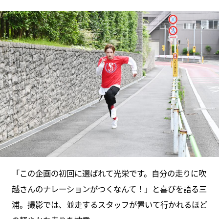
「この企画の初回に選ばれて光栄です。自分の走りに吹
越さんのナレーションがつくなんて！」と喜びを語る三
浦。撮影では、並走するスタッフが置いて行かれるほど