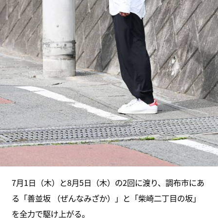
7月1日（木）と8月5日（木）の2回に渡り、調布市にあ
る「善並坂 （ぜんなみざか）」と「柴崎二丁目の坂」
を全力で駆け上がる。