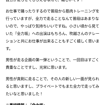
お仕事で踊ったりするので普段から筋肉トレーニングを
行っていますが、全力で走ることなんて普段はあまりな
いので、やっぱり気持ちいいですね。小さい頃から見て
いた『全力坂』への出演はもちろん、吹越さんのナレー
ションと共にお仕事が出来ることもすごく嬉しく思いま
す。
男性が走る企画の第一弾ということで、一回目はすごく
貴重なことですし、光栄に思います。
男性が真剣に走ることで、その人の新しい一面が見られ
ると思いますし、プライベートでもまた全力で走ってみ
たいなと思いました！
※番組情報：『
全力坂
』