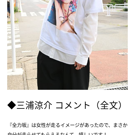
◆三浦涼介 コメント（全文）
『全力坂』は女性が走るイメージがあったので、まさか
自分が走らせてもらえるなんて、嬉しいです！