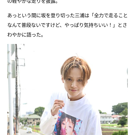
の軽やかな走りを披露。
あっという間に坂を登り切った三浦は「全力で走ること
なんて普段ないですけど、やっぱり気持ちいい！」とさ
わやかに語った。