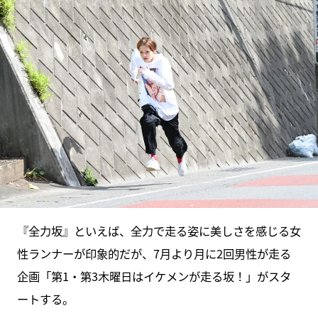
『全力坂』といえば、全力で走る姿に美しさを感じる女
性ランナーが印象的だが、7月より月に2回男性が走る
企画「第1・第3木曜日はイケメンが走る坂！」がスタ
ートする。