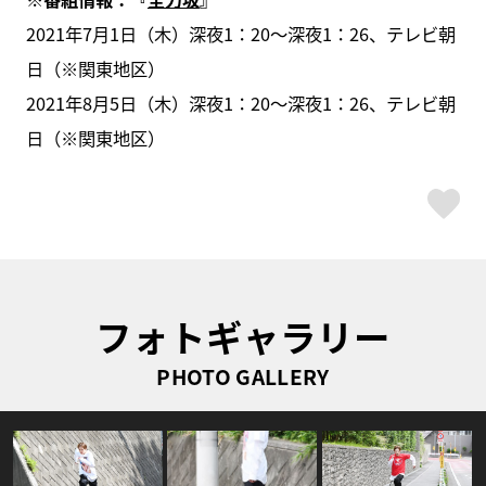
2021年7月1日（木）深夜1：20～深夜1：26、テレビ朝
日（※関東地区）
2021年8月5日（木）深夜1：20～深夜1：26、テレビ朝
日（※関東地区）
ス
フォトギャラリー
PHOTO GALLERY