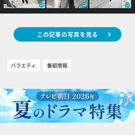
この記事の写真を見る
バラエティ
番組情報