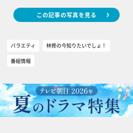
この記事の写真を見る
バラエティ
林修の今知りたいでしょ！
番組情報