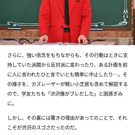
さらに、強い信念をもちながらも、その行動はときに支
持していた派閥から反対派に変わったり、ある計画を前
に人に言われたひと言でいとも簡単に中止したり…。そ
の様子を、カズレーザーが軽い小芝居も含めて解説する
ので、学友たちも「渋沢像がブレだした」と困惑ぎみ
に。
しかし、その裏には驚きの理由があってのことで、それ
こそが渋沢のスゴさだったのだ。