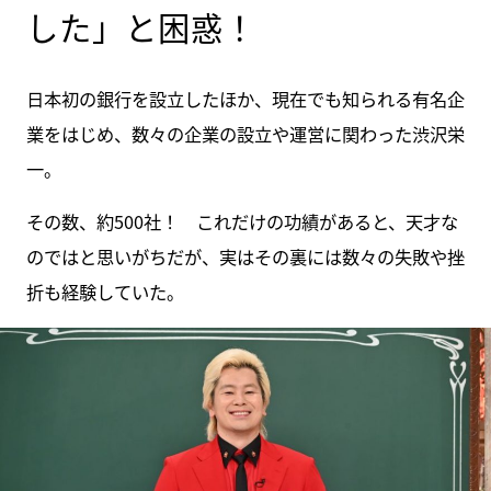
した」と困惑！
日本初の銀行を設立したほか、現在でも知られる有名企
業をはじめ、数々の企業の設立や運営に関わった渋沢栄
一。
その数、約500社！ これだけの功績があると、天才な
のではと思いがちだが、実はその裏には数々の失敗や挫
折も経験していた。