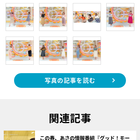
写真の記事を読む
関連記事
サムネイル
この春、あさの情報番組『グッド！モー