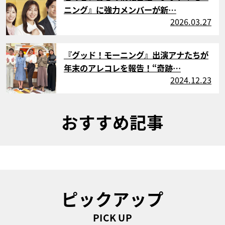
ニング』に強力メンバーが新…
2026.03.27
サムネイル
『グッド！モーニング』出演アナたちが
年末のアレコレを報告！“奇跡…
2024.12.23
おすすめ記事
ピックアップ
PICK UP