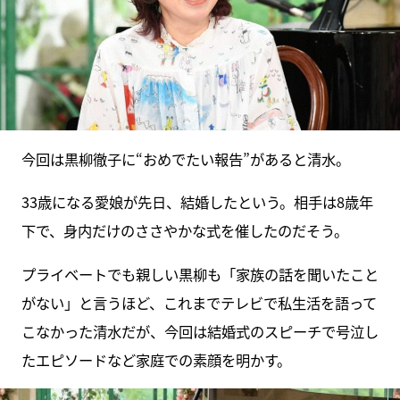
今回は黒柳徹子に“おめでたい報告”があると清水。
33歳になる愛娘が先日、結婚したという。相手は8歳年
下で、身内だけのささやかな式を催したのだそう。
プライベートでも親しい黒柳も「家族の話を聞いたこと
がない」と言うほど、これまでテレビで私生活を語って
こなかった清水だが、今回は結婚式のスピーチで号泣し
たエピソードなど家庭での素顔を明かす。