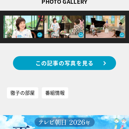
PHOTO GALLERY
この記事の写真を見る
徹子の部屋
番組情報