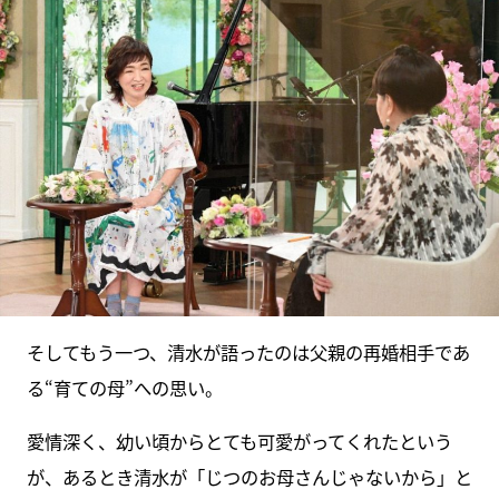
そしてもう一つ、清水が語ったのは父親の再婚相手であ
る“育ての母”への思い。
愛情深く、幼い頃からとても可愛がってくれたという
が、あるとき清水が「じつのお母さんじゃないから」と