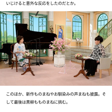
いじけると意外な反応をしたのだとか。
このほか、新作ものまねやお馴染みの声まねも披露。そ
して最後は黒柳もものまねに挑む。