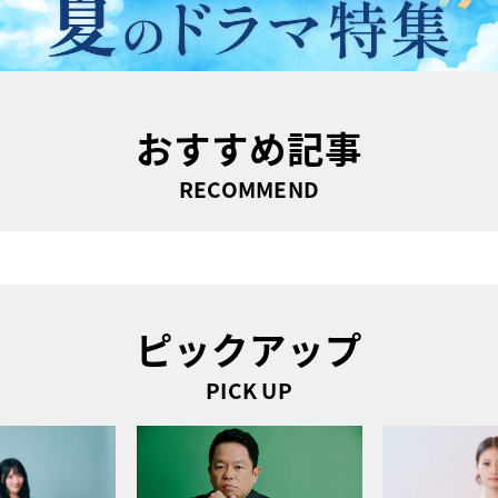
おすすめ記事
RECOMMEND
ピックアップ
PICK UP