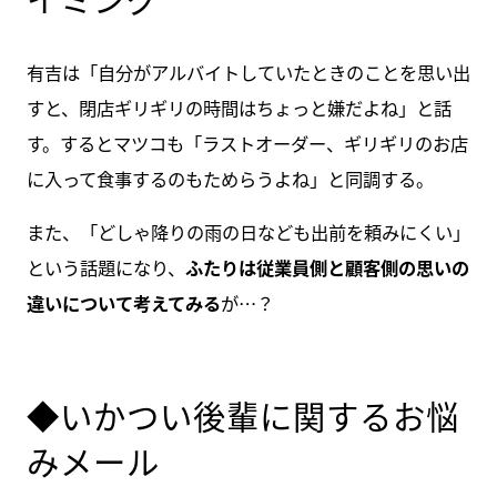
有吉は「自分がアルバイトしていたときのことを思い出
すと、閉店ギリギリの時間はちょっと嫌だよね」と話
す。するとマツコも「ラストオーダー、ギリギリのお店
に入って食事するのもためらうよね」と同調する。
また、「どしゃ降りの雨の日なども出前を頼みにくい」
という話題になり、
ふたりは従業員側と顧客側の思いの
違いについて考えてみる
が…？
◆いかつい後輩に関するお悩
みメール