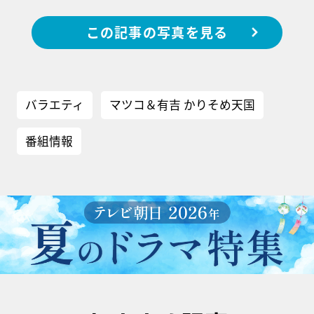
この記事の写真を見る
バラエティ
マツコ＆有吉 かりそめ天国
番組情報