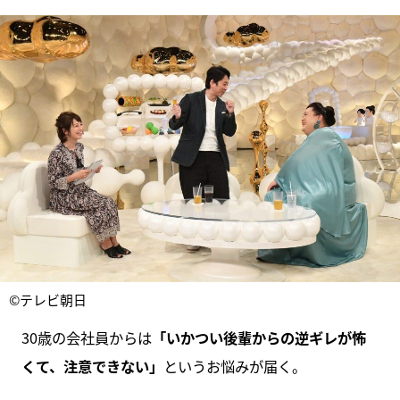
©テレビ朝日
30歳の会社員からは
「いかつい後輩からの逆ギレが怖
くて、注意できない」
というお悩みが届く。