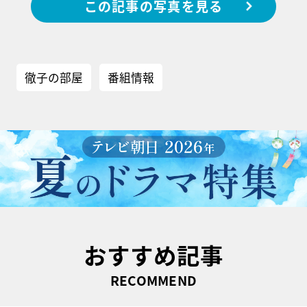
この記事の写真を見る
徹子の部屋
番組情報
おすすめ記事
RECOMMEND