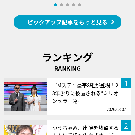
ピックアップ記事をもっと見る
ランキング
RANKING
1
『Mステ』豪華8組が登場！2
3年ぶりに披露される“ミリオ
ンセラー達…
2026.08.07
2
ゆうちゃみ、出演を熱望する