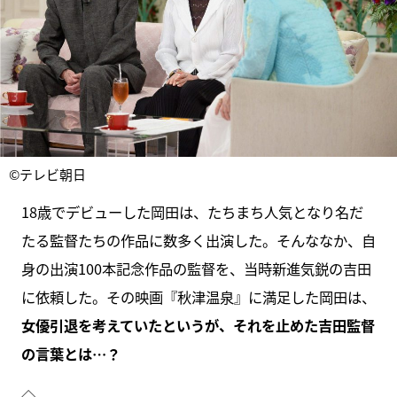
©テレビ朝日
18歳でデビューした岡田は、たちまち人気となり名だ
たる監督たちの作品に数多く出演した。そんななか、自
身の出演100本記念作品の監督を、当時新進気鋭の吉田
に依頼した。その映画『秋津温泉』に満足した岡田は、
女優引退を考えていたというが、それを止めた吉田監督
の言葉とは…？
◇