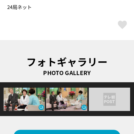
24局ネット
ス
フォトギャラリー
PHOTO GALLERY