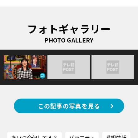
フォトギャラリー
PHOTO GALLERY
この記事の写真を見る
あいつ今何してる？
バラエティ
番組情報