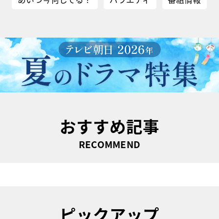
おすすめ記事
RECOMMEND
ピックアップ