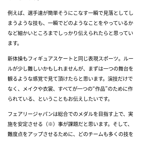
例えば、選手達が簡単そうにこなす一瞬で見落としてし
まうような技も、一瞬でどのようなことをやっているか
など細かいところまでしっかり伝えられたらと思ってい
ます。
新体操もフィギュアスケートと同じ表現スポーツ。ルー
ルが少し難しいかもしれませんが、まずは一つの舞台を
観るような感覚で見て頂けたらと思います。演技だけで
なく、メイクや衣裳、すべてが一つの“作品”のために作
られている、ということもお伝えしたいです。
フェアリージャパンは総合でのメダルを目指す上で、実
施を安定させる（※）事が課題だと思います。そして、
難度点をアップさせるために、どのチームも多くの技を