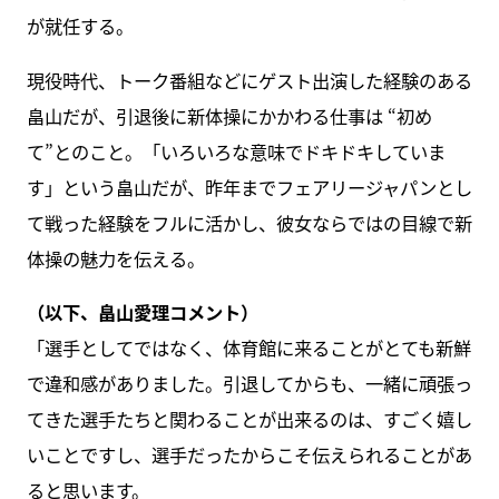
が就任する。
現役時代、トーク番組などにゲスト出演した経験のある
畠山だが、引退後に新体操にかかわる仕事は “初め
て”とのこと。「いろいろな意味でドキドキしていま
す」という畠山だが、昨年までフェアリージャパンとし
て戦った経験をフルに活かし、彼女ならではの目線で新
体操の魅力を伝える。
（以下、畠山愛理コメント）
「選手としてではなく、体育館に来ることがとても新鮮
で違和感がありました。引退してからも、一緒に頑張っ
てきた選手たちと関わることが出来るのは、すごく嬉し
いことですし、選手だったからこそ伝えられることがあ
ると思います。