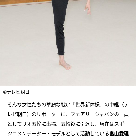
©テレビ朝日
そんな女性たちの華麗な戦い「世界新体操」の中継（テ
レビ朝日）のリポーターに、フェアリージャパンの一員
としてリオ五輪に出場、五輪後に引退し、現在はスポー
ツコメンテーター・モデルとして活動している
畠山愛理