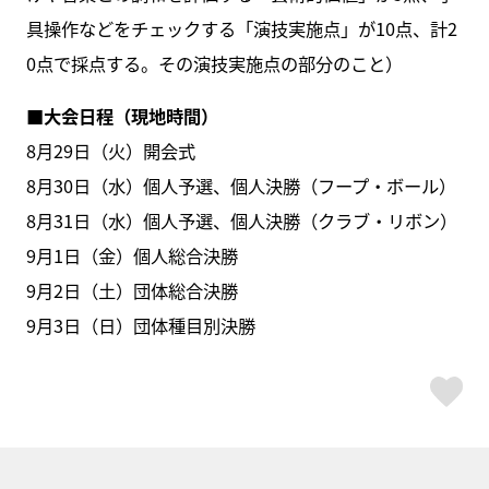
具操作などをチェックする「演技実施点」が10点、計2
0点で採点する。その演技実施点の部分のこと）
■大会日程（現地時間）
8月29日（火）開会式
8月30日（水）個人予選、個人決勝（フープ・ボール）
8月31日（水）個人予選、個人決勝（クラブ・リボン）
9月1日（金）個人総合決勝
9月2日（土）団体総合決勝
9月3日（日）団体種目別決勝
ス