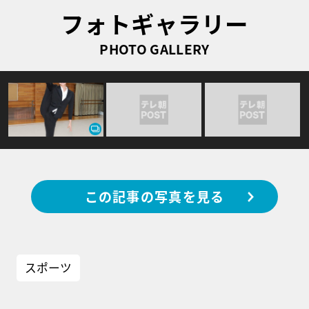
フォトギャラリー
PHOTO GALLERY
この記事の写真を見る
スポーツ