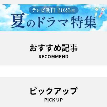
おすすめ記事
RECOMMEND
ピックアップ
PICK UP