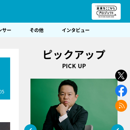
朝POST
ンサー
その他
インタビュー
ピックアップ
PICK UP
05