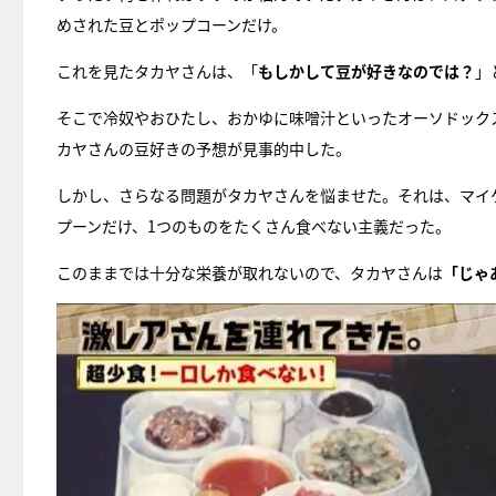
めされた豆とポップコーンだけ。
これを見たタカヤさんは、「
もしかして豆が好きなのでは？
」
そこで冷奴やおひたし、おかゆに味噌汁といったオーソドック
カヤさんの豆好きの予想が見事的中した。
しかし、さらなる問題がタカヤさんを悩ませた。それは、マイ
プーンだけ、1つのものをたくさん食べない主義だった。
このままでは十分な栄養が取れないので、タカヤさんは
「じゃ