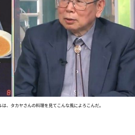
ルは、タカヤさんの料理を見てこんな風によろこんだ。