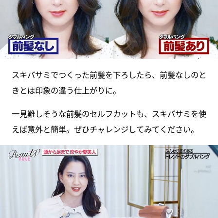
スキバサミでつくった前髪を下ろしたら、前髪なしのと
きとは印象の違う仕上がりに。
一見難しそうな前髪のセルフカットも、スキバサミを使
えば意外と簡単。ぜひチャレンジしてみてください。