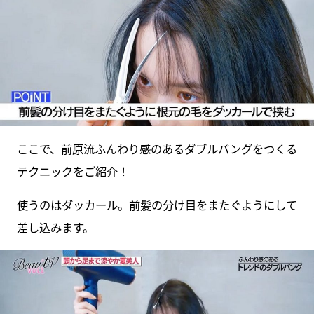
ここで、前原流ふんわり感のあるダブルバングをつくる
テクニックをご紹介！
使うのはダッカール。前髪の分け目をまたぐようにして
差し込みます。