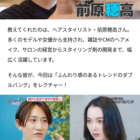
教えてくれたのは、ヘアスタイリスト・前原穂高さん。
多くのモデルや女優から支持され、雑誌やCMのヘアメ
イク、サロンの経営からスタイリング剤の開発まで、幅
広く活躍しています。
そんな彼が、今回は「ふんわり感のあるトレンドのダブ
ルバング」をレクチャー！