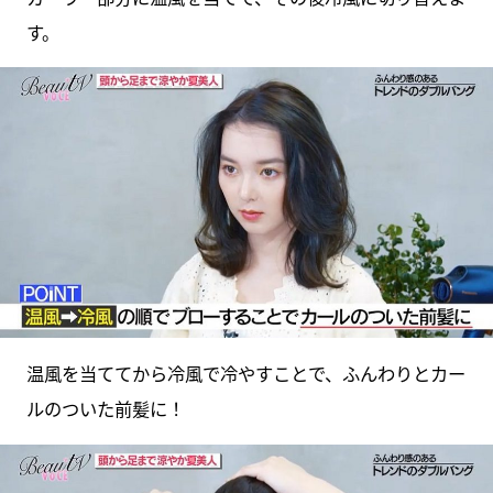
す。
温風を当ててから冷風で冷やすことで、ふんわりとカー
ルのついた前髪に！