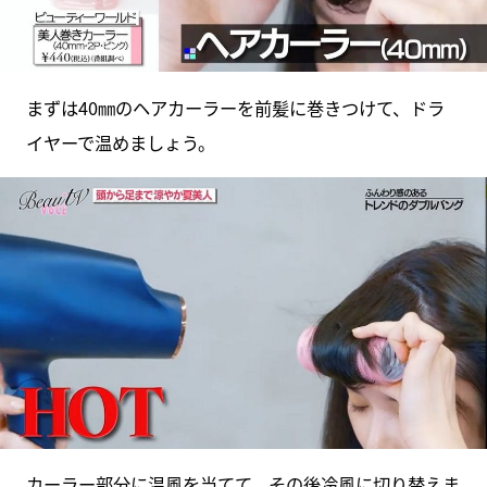
まずは40㎜のヘアカーラーを前髪に巻きつけて、ドラ
イヤーで温めましょう。
カーラー部分に温風を当てて、その後冷風に切り替えま