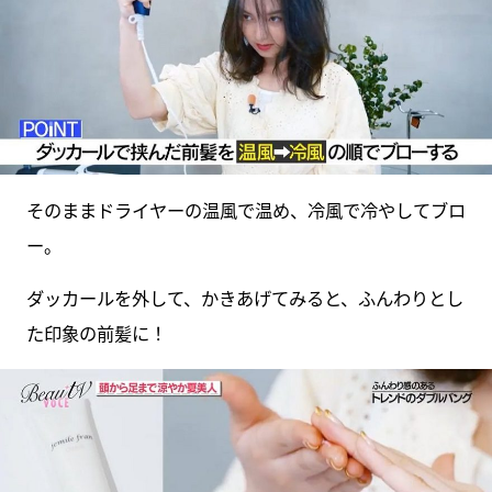
そのままドライヤーの温風で温め、冷風で冷やしてブロ
ー。
ダッカールを外して、かきあげてみると、ふんわりとし
た印象の前髪に！