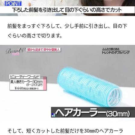
前髪をまっすぐ下ろして、少し手前に引き出し、目の下
ぐらいの高さで切ります。
そして、短くカットした前髪だけを30㎜のヘアカーラ