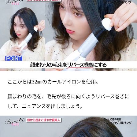
ここからは32㎜のカールアイロンを使用。
顔まわりの毛を、毛先が後ろに向くようリバース巻きに
して、ニュアンスを出しましょう。