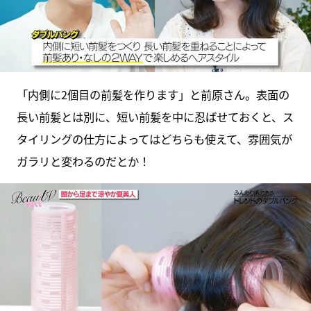
「内側に2個目の前髪を作ります」と前原さん。表面の
長い前髪とは別に、短い前髪を中に忍ばせておくと、ス
タイリングの仕方によってはどちらも使えて、雰囲気が
ガラリと変わるのだとか！