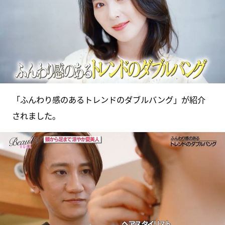
「ふんわり感のあるトレンドのダブルバング」が紹介
されました。