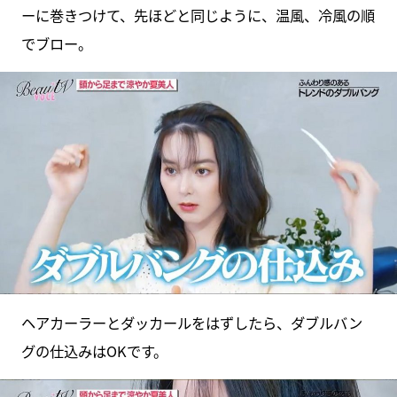
ーに巻きつけて、先ほどと同じように、温風、冷風の順
でブロー。
ヘアカーラーとダッカールをはずしたら、ダブルバン
グの仕込みはOKです。