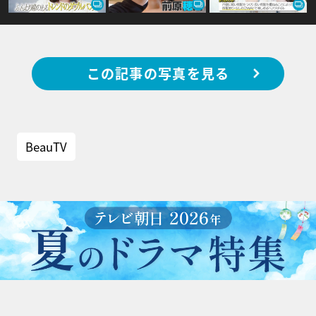
この記事の写真を見る
BeauTV