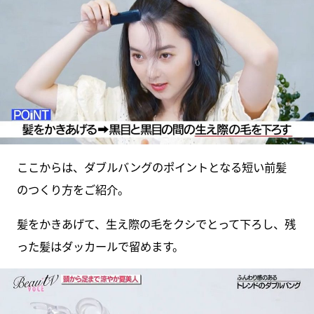
ここからは、ダブルバングのポイントとなる短い前髪
のつくり方をご紹介。
髪をかきあげて、生え際の毛をクシでとって下ろし、残
った髪はダッカールで留めます。