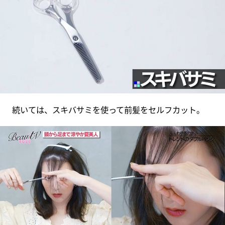
続いては、スキバサミを使って前髪をセルフカット。