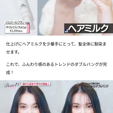
仕上げにヘアミルクを少量手にとって、髪全体に馴染ま
せます。
これで、ふんわり感のあるトレンドのダブルバングが完
成！