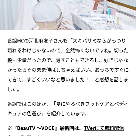
番組MCの河北麻友子さんも「スキバサミならがっつり
切れるわけじゃないので、全然怖くないですね。切った
髪も少量だったので、隠すこともできるし、好きじゃな
かったらそのまま伸ばしちゃえばいい。おうちですぐに
できて、すごくいいなと思いました！」と感想を話しま
した。
番組ではこのほか、「夏にやるべきフットケアとペディ
キュアの色選び」を紹介しています。
※『BeauTV ～VOCE』最新回は、
TVerにて無料配信