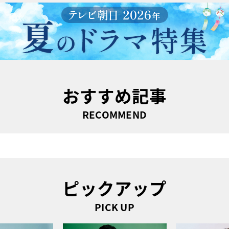
おすすめ記事
RECOMMEND
ピックアップ
PICK UP