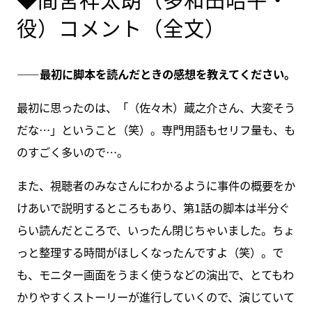
役）コメント（全文）
――最初に脚本を読んだときの感想を教えてください。
最初に思ったのは、「（佐々木）蔵之介さん、大変そう
だな…」ということ（笑）。専門用語もセリフ量も、も
のすごく多いので…。
また、視聴者のみなさんにわかるように事件の概要をか
けあいで説明するところもあり、第1話の脚本は半分ぐ
らい読んだところで、いったん閉じちゃいました。ちょ
っと整理する時間がほしくなったんですよ（笑）。で
も、モニター画面をうまく使うなどの演出で、とてもわ
かりやすくストーリーが進行していくので、演じていて