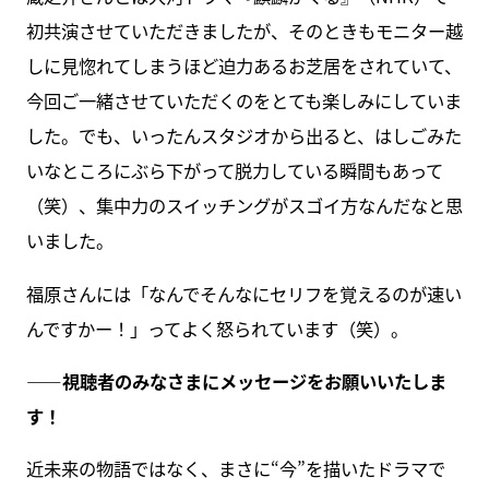
初共演させていただきましたが、そのときもモニター越
しに見惚れてしまうほど迫力あるお芝居をされていて、
今回ご一緒させていただくのをとても楽しみにしていま
した。でも、いったんスタジオから出ると、はしごみた
いなところにぶら下がって脱力している瞬間もあって
（笑）、集中力のスイッチングがスゴイ方なんだなと思
いました。
福原さんには「なんでそんなにセリフを覚えるのが速い
んですかー！」ってよく怒られています（笑）。
――視聴者のみなさまにメッセージをお願いいたしま
す！
近未来の物語ではなく、まさに“今”を描いたドラマで