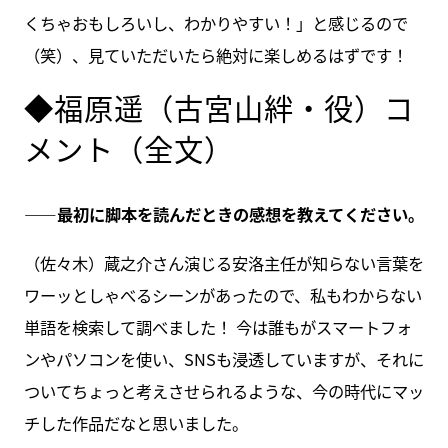
くちゃおもしろいし、わかりやすい！」と感じるので
（笑）、見ていただいたら絶対に楽しめるはずです！
◆福原遥（古宮山絆・役）コ
メント（全文）
――最初に脚本を読んだときの感想を教えてください。
（佐々木）蔵之介さん演じる安洛主任が知らない言葉を
ワーッとしゃべるシーンがあったので、私もわからない
単語を検索して調べました！ 今は誰もがスマートフォ
ンやパソコンを使い、SNSも浸透していますが、それに
ついてちょっと考えさせられるような、今の時代にマッ
チした作品だなと思いました。