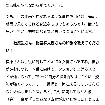
の意味を調べながら覚えています。
でも、この作品で描かれるような事件や用語は、毎朝、
新聞で見かけるほど身近なものでもあるんです。苦労も
多いですが、勉強になるなと思いつつ演じています。
――福原遥さん、間宮祥太朗さんの印象を教えてくださ
い！
福原さんは、役に対してどん欲な女優さんですね。撮影
が進むにつれ、本番に向けてテンションを上げるスピー
ドが速くなって、“もっと自分の役を深めよう”という姿
勢が強くなってきて…。役柄と一緒に成長しているんだ
なと感心しましたね。あと、“食”に関してもどん欲
（笑）。僕が「このお取り寄せがおいしかった」とちょ