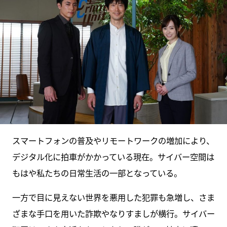
スマートフォンの普及やリモートワークの増加により、
デジタル化に拍車がかかっている現在。サイバー空間は
もはや私たちの日常生活の一部となっている。
一方で目に見えない世界を悪用した犯罪も急増し、さま
ざまな手口を用いた詐欺やなりすましが横行。サイバー