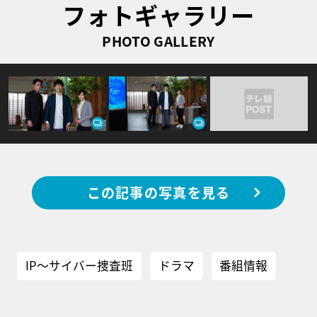
フォトギャラリー
PHOTO GALLERY
この記事の写真を見る
IP～サイバー捜査班
ドラマ
番組情報