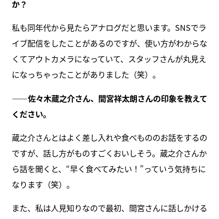
か？
私も同年代から見たらアナログだと思います。SNSでラ
イブ配信をしたことがあるのですが、使い方がわからな
くてアウトカメラになっていて、スタッフさんが丸見え
になっちゃったことがありました（笑）。
――佐々木蔵之介さん、間宮祥太朗さんの印象を教えて
ください。
蔵之介さんとはよく差し入れや食べもののお話をするの
ですが、話し方がものすごくおいしそう。蔵之介さんか
ら話を聞くと、“早く食べてみたい！”っていう気持ちに
なります（笑）。
また、私は人見知りなので最初、間宮さんに話しかける