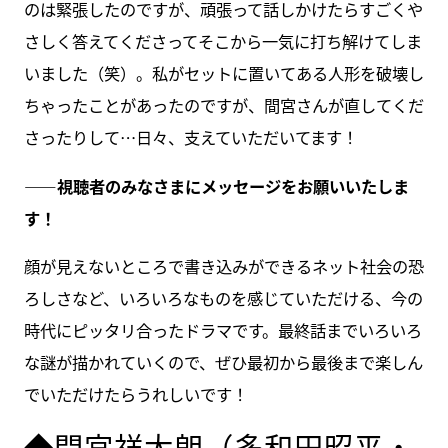
のは緊張したのですが、頑張って話しかけたらすごくや
さしく答えてくださってそこから一気に打ち解けてしま
いました（笑）。私がセットに置いてある人形を破壊し
ちゃったことがあったのですが、間宮さんが直してくだ
さったりして…日々、支えていただいてます！
――視聴者のみなさまにメッセージをお願いいたしま
す！
顔が見えないところで書き込みができるネット社会の恐
ろしさなど、いろいろなものを感じていただける、今の
時代にピッタリ合ったドラマです。最終話までいろいろ
な謎が描かれていくので、ぜひ最初から最後まで楽しん
でいただけたらうれしいです！
◆間宮祥太朗（多和田昭平・