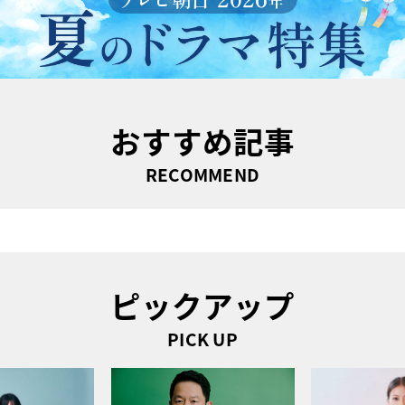
おすすめ記事
RECOMMEND
ピックアップ
PICK UP