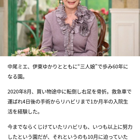
中尾ミエ、伊東ゆかりとともに“三人娘”で歩み60年に
なる園。
2020年8月、買い物途中に転倒し右足を骨折。救急車で
運ばれ4日後の手術からリハビリまで1か月半の入院生
活を経験した。
今までならくじけていたリハビリも、いつも以上に努力
したという園だが、それというのも10月に迫っていた