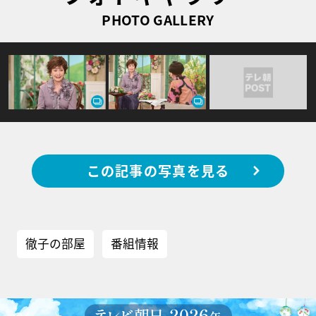
PHOTO GALLERY
この記事の写真を見る
徹子の部屋
番組情報