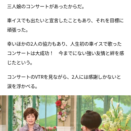
三人娘のコンサートがあったからだ。
車イスでも出たいと宣言したこともあり、それを目標に
頑張った。
幸いほかの2人の協力もあり、人生初の車イスで歌った
コンサートは大成功！ 今までにない強い友情と絆を感
じたという。
コンサートのVTRを見ながら、2人には感謝しかないと
涙を浮かべる。