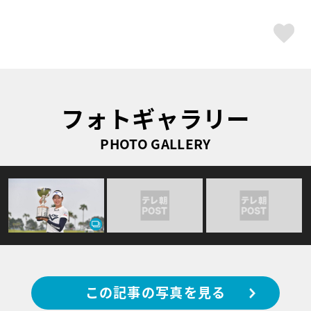
ス
フォトギャラリー
PHOTO GALLERY
この記事の写真を見る