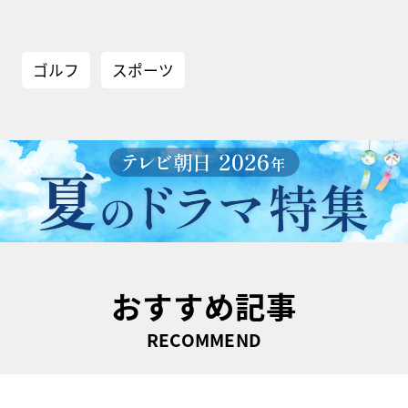
ゴルフ
スポーツ
おすすめ記事
RECOMMEND