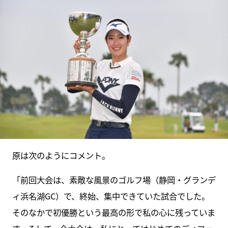
原は次のようにコメント。
「前回大会は、素敵な風景のゴルフ場（静岡・グランデ
ィ浜名湖GC）で、終始、集中できていた試合でした。
そのなかで初優勝という最高の形で私の心に残っていま