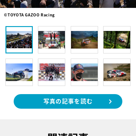
©TOYOTA GAZOO Racing
写真の記事を読む