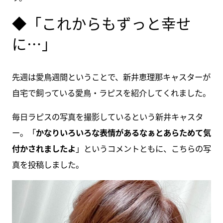
◆「これからもずっと幸せ
に…」
先週は愛鳥週間ということで、新井恵理那キャスターが
自宅で飼っている愛鳥・ラピスを紹介してくれました。
毎日ラピスの写真を撮影しているという新井キャスタ
ー。「
かなりいろいろな表情があるなぁとあらためて気
付かされましたよ
」というコメントともに、こちらの写
真を投稿しました。