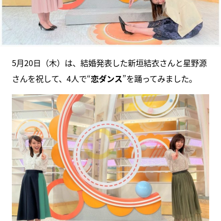
5月20日（木）は、結婚発表した新垣結衣さんと星野源
さんを祝して、4人で“
恋ダンス
”を踊ってみました。