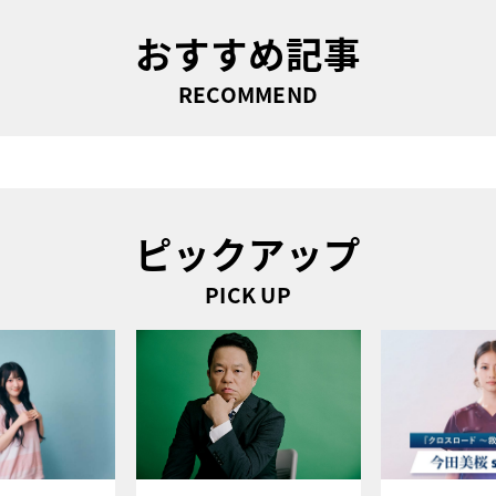
おすすめ記事
RECOMMEND
ピックアップ
PICK UP