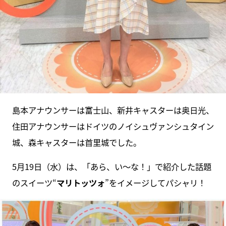
島本アナウンサーは富士山、新井キャスターは奥日光、
住田アナウンサーはドイツのノイシュヴァンシュタイン
城、森キャスターは首里城でした。
5月19日（水）は、「あら、い〜な！」で紹介した話題
のスイーツ“
マリトッツォ
”をイメージしてパシャリ！