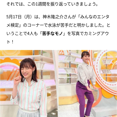
それでは、この1週間を振り返っていきましょう。
5月17日（月）は、神木隆之介さんが「みんなのエンタ
メ検定」のコーナーで水泳が苦手だと明かしました。と
いうことで4人も「
苦手なモノ
」を写真でカミングアウ
ト！