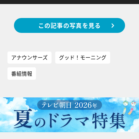
この記事の写真を見る
アナウンサーズ
グッド！モーニング
番組情報