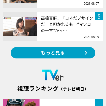
2026.08.07
5
高橋真麻、「コネだブサイク
だ」と叩かれるも…“マツコ
の一言”から…
2026.08.05
もっと見る
視聴ランキング
（テレビ朝日）