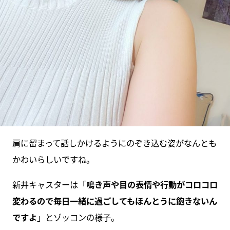
肩に留まって話しかけるようにのぞき込む姿がなんとも
かわいらしいですね。
新井キャスターは「
鳴き声や目の表情や行動がコロコロ
変わるので毎日一緒に過ごしてもほんとうに飽きないん
ですよ
」とゾッコンの様子。