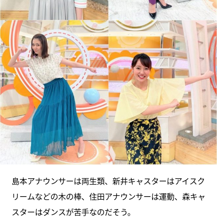
島本アナウンサーは両生類、新井キャスターはアイスク
リームなどの木の棒、住田アナウンサーは運動、森キャ
スターはダンスが苦手なのだそう。