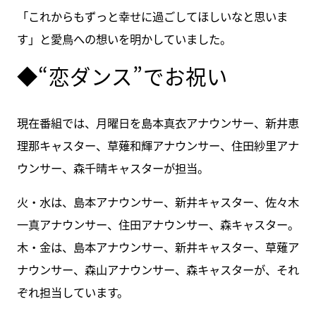
「これからもずっと幸せに過ごしてほしいなと思いま
す」と愛鳥への想いを明かしていました。
◆“恋ダンス”でお祝い
現在番組では、月曜日を島本真衣アナウンサー、新井恵
理那キャスター、草薙和輝アナウンサー、住田紗里アナ
ウンサー、森千晴キャスターが担当。
火・水は、島本アナウンサー、新井キャスター、佐々木
一真アナウンサー、住田アナウンサー、森キャスター。
木・金は、島本アナウンサー、新井キャスター、草薙ア
ナウンサー、森山アナウンサー、森キャスターが、それ
ぞれ担当しています。