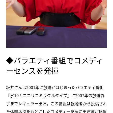
◆バラエティ番組でコメディ
ーセンスを発揮
坂井さんは2001年に放送がはじまったバラエティ番組
『水10！ココリコミラクルタイプ』に2007年の放送終
了までレギュラー出演。この番組は視聴者から投稿され
た体験ネタをもとにしたコメディー芝居に出演陣が体当