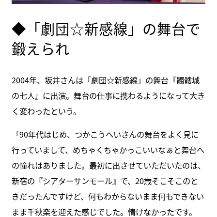
◆「劇団☆新感線」の舞台で
鍛えられ
2004年、坂井さんは「劇団☆新感線」の舞台『髑髏城
の七人』に出演。舞台の仕事に携わるようになって大き
く変わったという。
「90年代はじめ、つかこうへいさんの舞台をよく見に
行っていまして、めちゃくちゃかっこいいなぁと舞台へ
の憧れはありました。最初に出させていただいたのは、
新宿の『シアターサンモール』で、20歳そこそこのと
きだったんですけど、何もわからないまま何もできない
まま千秋楽を迎えた感じでした。情けなかったです。