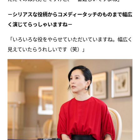
－シリアスな役柄からコメディータッチのものまで幅広
く演じてらっしゃいますね－
「いろいろな役をやらせていただいていますね。幅広く
見えていたらうれしいです（笑）」