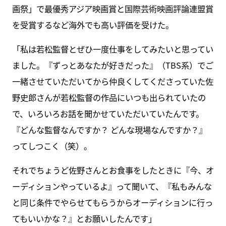
画祭」で最優秀アジア映画賞と国際芸術映画評論連盟賞
を受賞するなど海外でも高い評価を受けた。
「私は若松監督とぜひ一度仕事をしてみたいと思ってい
ました。『ずっとあなたが好きだった』（TBS系）でご
一緒させていただいてから仲良くしてくださっていた佐
野史郎さんが若松監督の作品にいつも出られていたの
で、いろいろお話を聞かせていただいていたんです。
『どんな監督なんですか？ どんな現場なんですか？』
ってしつこく（笑）。
それでちょうど佐野さんとお食事をしたときに『今、オ
ーディションやっているよ』って聞いて、『私もみんな
と同じ条件でやらせてもらうからオーディションに行っ
てもいいかな？』とお願いしたんです」