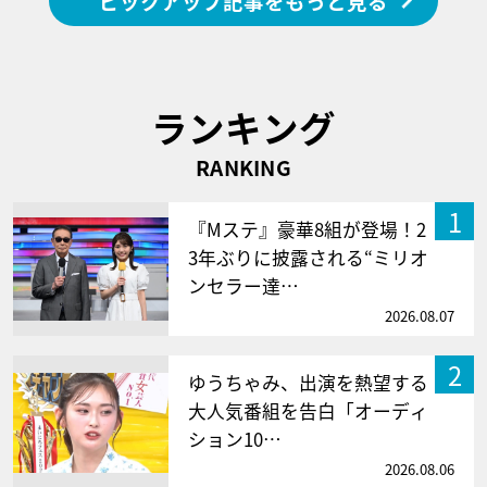
ピックアップ記事をもっと見る
ランキング
RANKING
1
『Mステ』豪華8組が登場！2
3年ぶりに披露される“ミリオ
ンセラー達…
2026.08.07
2
ゆうちゃみ、出演を熱望する
大人気番組を告白「オーディ
ション10…
2026.08.06