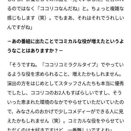
るのではなく『ココリコなんだね』と。ちょっと複雑な
感じもします（笑）。でもまあ、それはそれでうれしい
んですがね」
－あの番組に出たことでコミカルな役が増えたというよ
うなことはありますか？－
「そうですね。『ココリコミラクルタイプ』でやってい
るような役を求められること、増えたかもしれません。
演出の方をはじめとしてスタッフさんたちも本当に優秀
でしたし、ココリコのお2人もすばらしいですし、そう
いった恵まれた環境のなかでやらせていただいていたの
で、みなさんのおかげで少しコメディーができる人に見
えたかもしれません（笑）。コミカルな役をやらせてい
ただくのは大好きですけど、一番難しいですよね」