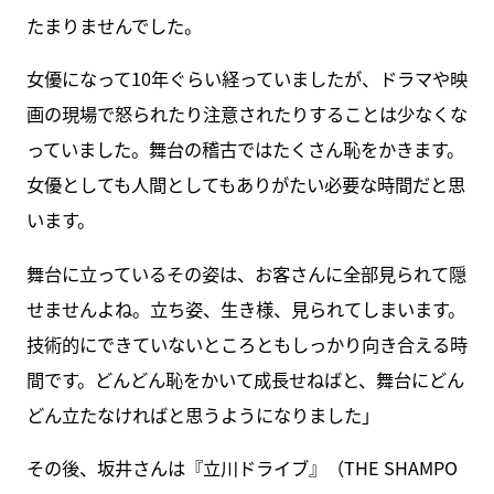
たまりませんでした。
女優になって10年ぐらい経っていましたが、ドラマや映
画の現場で怒られたり注意されたりすることは少なくな
っていました。舞台の稽古ではたくさん恥をかきます。
女優としても人間としてもありがたい必要な時間だと思
います。
舞台に立っているその姿は、お客さんに全部見られて隠
せませんよね。立ち姿、生き様、見られてしまいます。
技術的にできていないところともしっかり向き合える時
間です。どんどん恥をかいて成長せねばと、舞台にどん
どん立たなければと思うようになりました」
その後、坂井さんは『立川ドライブ』（THE SHAMPO