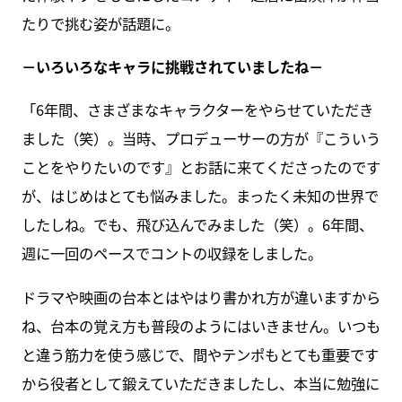
たりで挑む姿が話題に。
－いろいろなキャラに挑戦されていましたね－
「6年間、さまざまなキャラクターをやらせていただき
ました（笑）。当時、プロデューサーの方が『こういう
ことをやりたいのです』とお話に来てくださったのです
が、はじめはとても悩みました。まったく未知の世界で
したしね。でも、飛び込んでみました（笑）。6年間、
週に一回のペースでコントの収録をしました。
ドラマや映画の台本とはやはり書かれ方が違いますから
ね、台本の覚え方も普段のようにはいきません。いつも
と違う筋力を使う感じで、間やテンポもとても重要です
から役者として鍛えていただきましたし、本当に勉強に