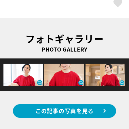
ス
フォトギャラリー
PHOTO GALLERY
この記事の写真を見る