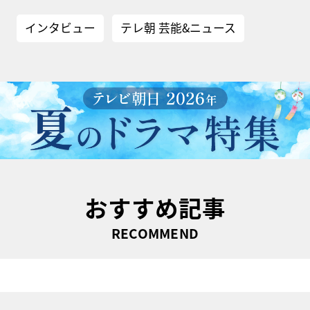
インタビュー
テレ朝 芸能&ニュース
おすすめ記事
RECOMMEND