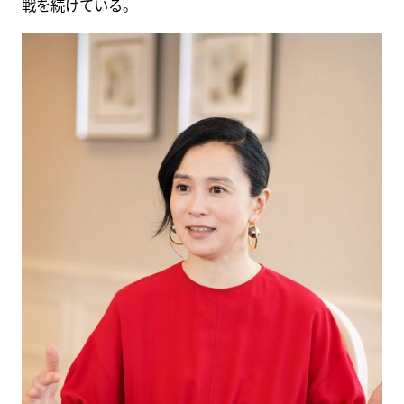
戦を続けている。