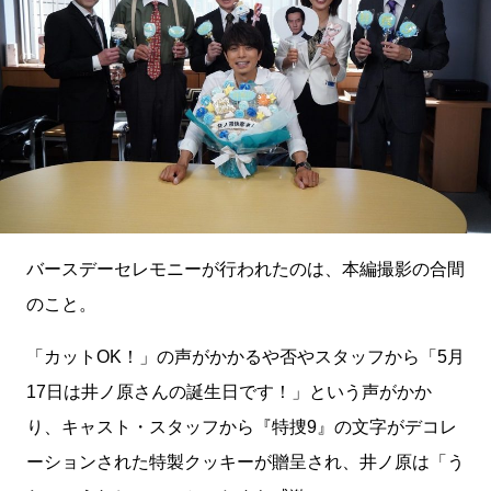
バースデーセレモニーが行われたのは、本編撮影の合間
のこと。
「カットOK！」の声がかかるや否やスタッフから「5月
17日は井ノ原さんの誕生日です！」という声がかか
り、キャスト・スタッフから『特捜9』の文字がデコレ
ーションされた特製クッキーが贈呈され、井ノ原は「う