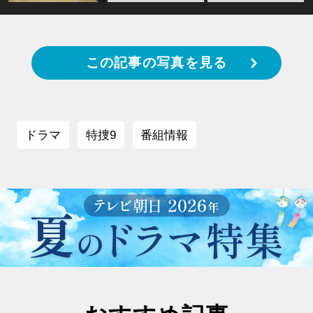
この記事の写真を見る
ドラマ
特捜9
番組情報