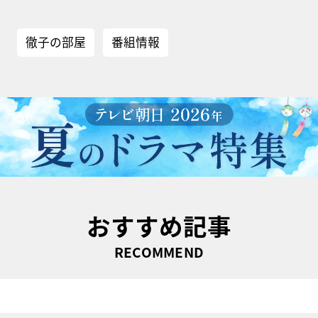
徹子の部屋
番組情報
おすすめ記事
RECOMMEND