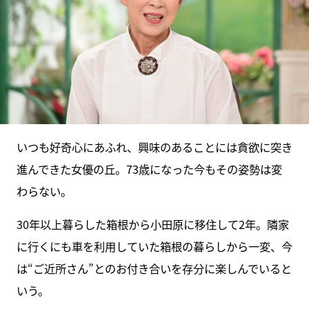
いつも好奇心にあふれ、興味のあることには貪欲に突き
進んできた女優の丘。73歳になった今もその姿勢は変
わらない。
30年以上暮らした箱根から小田原に移住して2年。隣家
に行くにも車を利用していた箱根の暮らしから一変、今
は“ご近所さん”とのお付き合いを存分に楽しんでいると
いう。