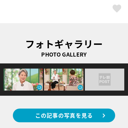
ス
フォトギャラリー
PHOTO GALLERY
この記事の写真を見る