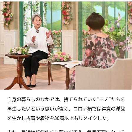
自身の暮らしのなかでは、捨てられていく“モノ”たちを
再生したいという思いが強く、コロナ禍では得意の洋裁
を生かし古着や着物を30着以上もリメイクした。