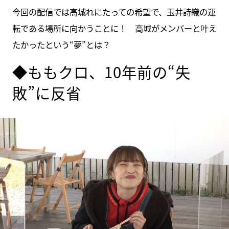
今回の配信では高城れにたっての希望で、玉井詩織の運
転である場所に向かうことに！ 高城がメンバーと叶え
たかったという“夢”とは？
◆ももクロ、10年前の“失
敗”に反省