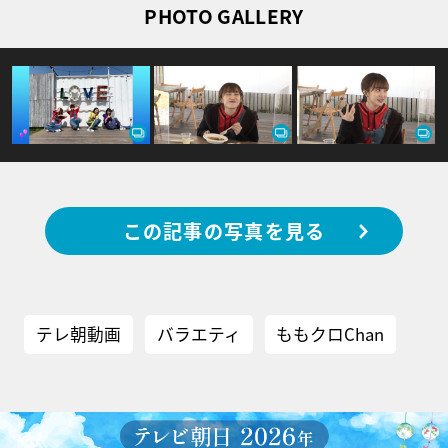
PHOTO GALLERY
この記事の写真を見る
テレ朝動画
バラエティ
ももクロChan