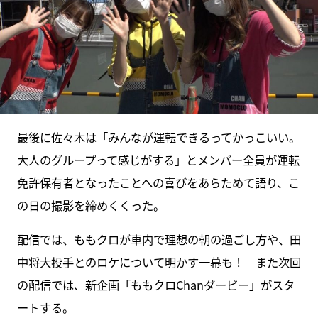
最後に佐々木は「みんなが運転できるってかっこいい。
大人のグループって感じがする」とメンバー全員が運転
免許保有者となったことへの喜びをあらためて語り、こ
の日の撮影を締めくくった。
配信では、ももクロが車内で理想の朝の過ごし方や、田
中将大投手とのロケについて明かす一幕も！ また次回
の配信では、新企画「ももクロChanダービー」がスタ
ートする。