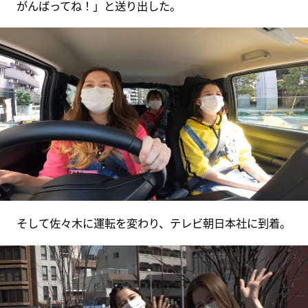
がんばってね！」と送り出した。
そして佐々木に運転を変わり、テレビ朝日本社に到着。