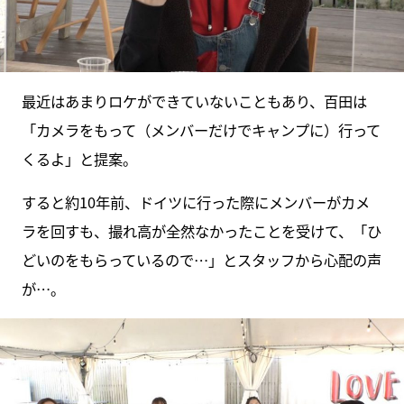
最近はあまりロケができていないこともあり、百田は
「カメラをもって（メンバーだけでキャンプに）行って
くるよ」と提案。
すると約10年前、ドイツに行った際にメンバーがカメ
ラを回すも、撮れ高が全然なかったことを受けて、「ひ
どいのをもらっているので…」とスタッフから心配の声
が…。