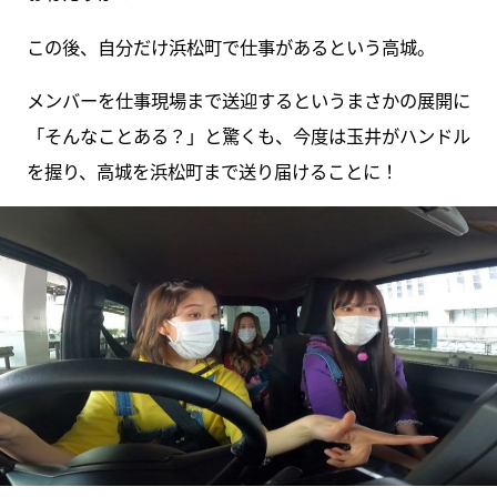
この後、自分だけ浜松町で仕事があるという高城。
メンバーを仕事現場まで送迎するというまさかの展開に
「そんなことある？」と驚くも、今度は玉井がハンドル
を握り、高城を浜松町まで送り届けることに！