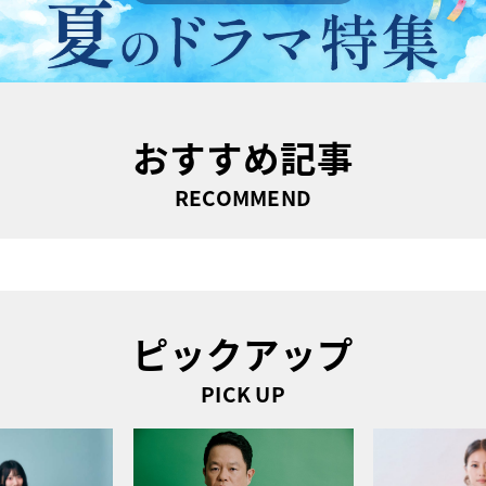
おすすめ記事
RECOMMEND
ピックアップ
PICK UP