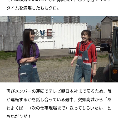
タイムを満喫したももクロ。
再びメンバーの運転でテレビ朝日本社まで戻るため、誰
が運転するかを話し合っている最中、突如高城から「あ
わよくば…（次の仕事現場まで）送ってもらいたい」と
おねだりが！