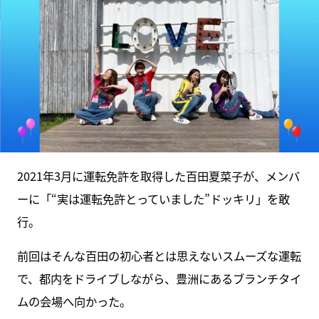
2021年3月に運転免許を取得した百田夏菜子が、メンバ
ーに「“実は運転免許とっていました”ドッキリ」を敢
行。
前回はそんな百田の初心者とは思えないスムーズな運転
で、都内をドライブしながら、豊洲にあるブランチタイ
ムの会場へ向かった。