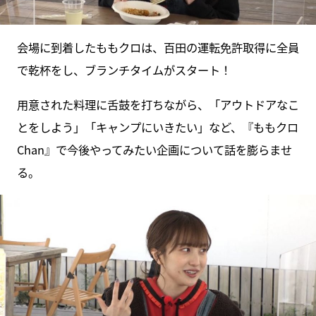
会場に到着したももクロは、百田の運転免許取得に全員
で乾杯をし、ブランチタイムがスタート！
用意された料理に舌鼓を打ちながら、「アウトドアなこ
とをしよう」「キャンプにいきたい」など、『ももクロ
Chan』で今後やってみたい企画について話を膨らませ
る。