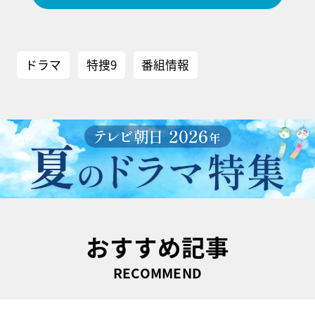
ドラマ
特捜9
番組情報
おすすめ記事
RECOMMEND