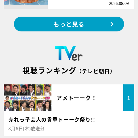
2026.08.09
もっと見る
視聴ランキング
（テレビ朝日）
アメトーーク！
1
売れっ子芸人の貴重トーーク祭り!!
8月6日(木)放送分