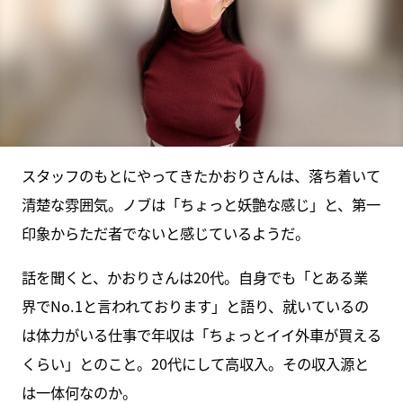
スタッフのもとにやってきたかおりさんは、落ち着いて
清楚な雰囲気。ノブは「ちょっと妖艶な感じ」と、第一
印象からただ者でないと感じているようだ。
話を聞くと、かおりさんは20代。自身でも「とある業
界でNo.1と言われております」と語り、就いているの
は体力がいる仕事で年収は「ちょっとイイ外車が買える
くらい」とのこと。20代にして高収入。その収入源と
は一体何なのか。