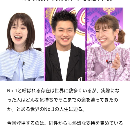
No.1と呼ばれる存在は世界に数多くいるが、実際にな
った人はどんな気持ちでそこまでの道を辿ってきたの
か。とある世界のNo.1の人生に迫る。
今回登場するのは、同性からも熱烈な支持を集めている