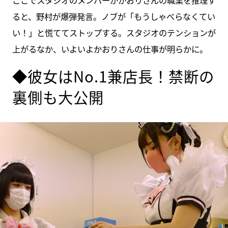
ここでスタジオのメンバーがかおりさんの職業を推理す
ると、野村が爆弾発言。ノブが「もうしゃべらなくてい
い！」と慌ててストップする。スタジオのテンションが
上がるなか、いよいよかおりさんの仕事が明らかに。
◆彼女はNo.1兼店長！禁断の
裏側も大公開