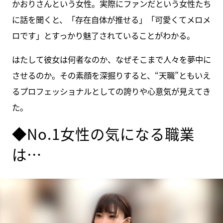
かおりさんという女性。実際にファンだという女性たち
に話を聞くと、「存在自体が推せる」「可愛くてメロメ
ロです」とすっかり魅了されていることがわかる。
はたして彼女は何者なのか、なぜそこまで人々を夢中に
させるのか。その素顔を深掘りすると、“天職”ともいえ
るプロフェッショナルとしての誇りや心意気が見えてき
た。
◆No.1女性の気になる職業
は…