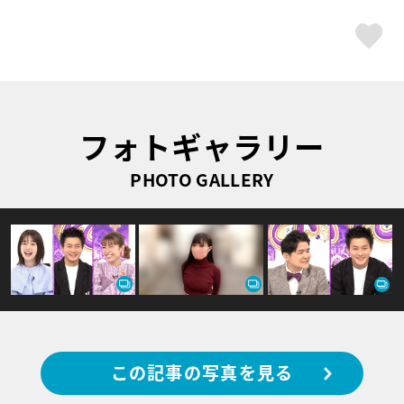
ス
フォトギャラリー
PHOTO GALLERY
この記事の写真を見る