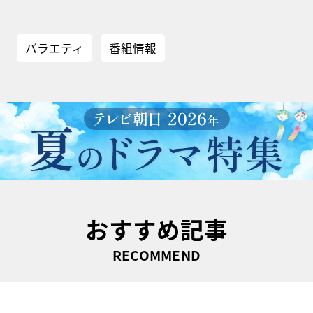
バラエティ
番組情報
おすすめ記事
RECOMMEND