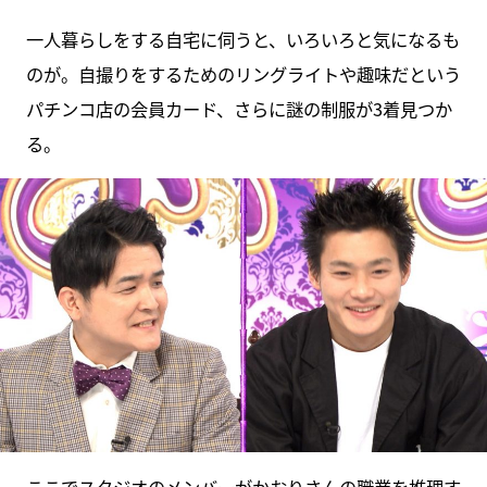
一人暮らしをする自宅に伺うと、いろいろと気になるも
のが。自撮りをするためのリングライトや趣味だという
パチンコ店の会員カード、さらに謎の制服が3着見つか
る。