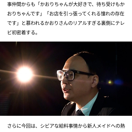
事仲間からも「かおりちゃんが大好きで、待ち受けもか
おりちゃんです」「お店を引っ張ってくれる憧れの存在
です」と慕われるかおりさんのリアルすぎる裏側にテレ
ビ初密着する。
さらに今回は、シビアな給料事情から新人メイドへの熱