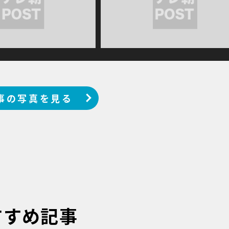
事の写真を見る
すすめ記事