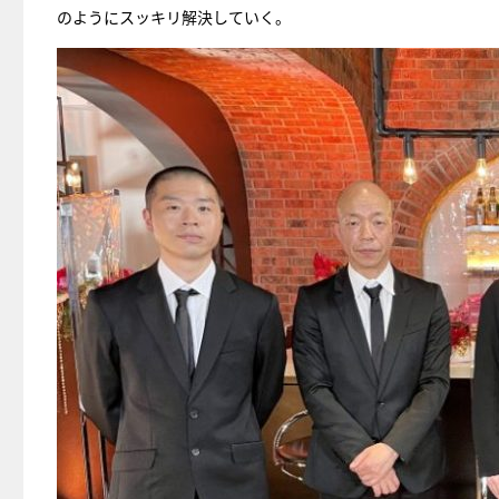
のようにスッキリ解決していく。