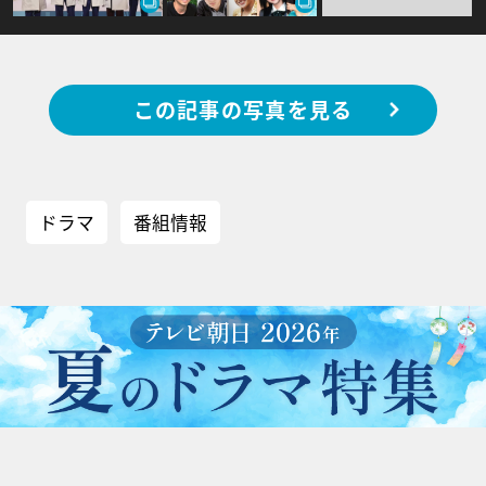
この記事の写真を見る
ドラマ
番組情報