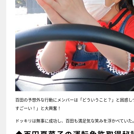
百田の予想外な行動にメンバーは「どういうこと？」と困惑し
すごーい！」と大興奮！
ドッキリは無事に成功し、百田も満足気な笑みを浮かべていた