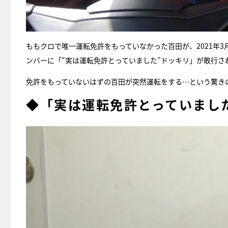
ももクロで唯一運転免許をもっていなかった百田が、2021年
ンバーに「“実は運転免許とっていました”ドッキリ」が敢行さ
免許をもっていないはずの百田が突然運転をする…という驚き
◆「実は運転免許とっていまし