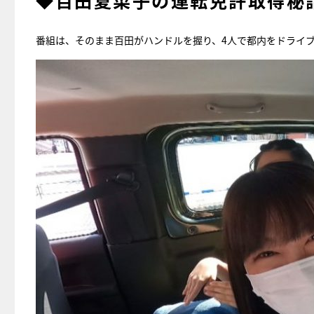
◆百田夏菜子の運転免許取得秘
番組は、そのまま百田がハンドルを握り、4人で都内をドライ