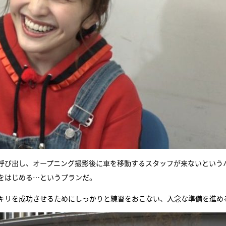
呼び出し、オープニング撮影後に車を移動するスタッフが来ないという
をはじめる…というプランだ。
キリを成功させるためにしっかりと練習をおこない、入念な準備を進め