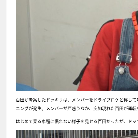
百田が考案したドッキリは、メンバーをドライブロケと称して
ニングが発生。メンバーが戸惑うなか、突如現れた百田が運転
はじめて乗る車種に慣れない様子を見せる百田だったが、ドッ