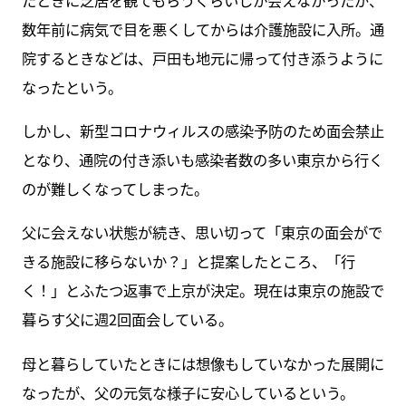
数年前に病気で目を悪くしてからは介護施設に入所。通
院するときなどは、戸田も地元に帰って付き添うように
なったという。
しかし、新型コロナウィルスの感染予防のため面会禁止
となり、通院の付き添いも感染者数の多い東京から行く
のが難しくなってしまった。
父に会えない状態が続き、思い切って「東京の面会がで
きる施設に移らないか？」と提案したところ、「行
く！」とふたつ返事で上京が決定。現在は東京の施設で
暮らす父に週2回面会している。
母と暮らしていたときには想像もしていなかった展開に
なったが、父の元気な様子に安心しているという。