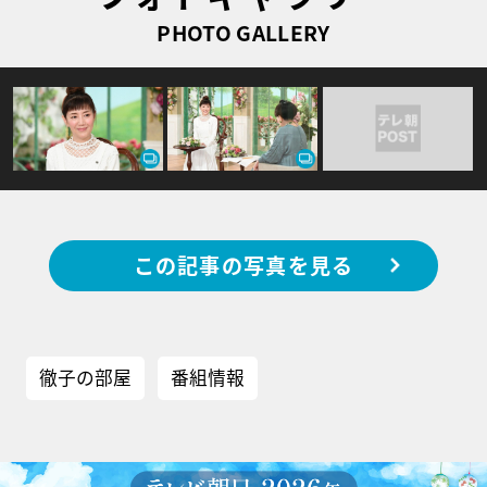
PHOTO GALLERY
この記事の写真を見る
徹子の部屋
番組情報