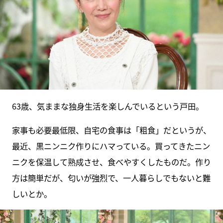
63歳、気ままな独身生活を楽しんでいるという戸田。
家事も必要最低限、自宅の食事は「粗食」だというが、
最近、黒ニンニク作りにハマっている。買ってきたニン
ニクを保温して熟成させ、食べやすくしたものだ。作り
方は簡単だが、匂いが強烈で、一人暮らしでもないと難
しいとか。