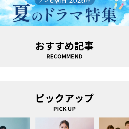
おすすめ記事
RECOMMEND
ピックアップ
PICK UP