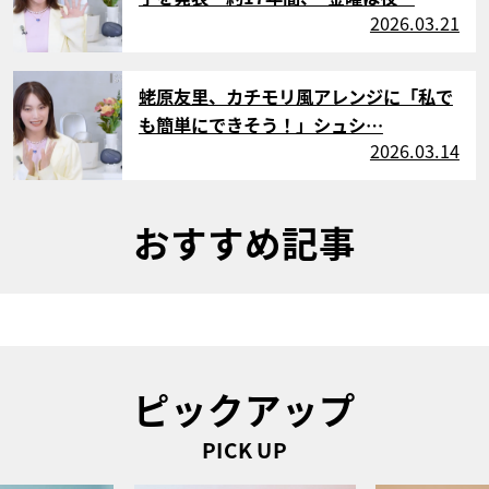
2026.03.21
サムネイル
蛯原友里、カチモリ風アレンジに「私で
も簡単にできそう！」シュシ…
2026.03.14
おすすめ記事
ピックアップ
PICK UP