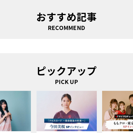
おすすめ記事
RECOMMEND
ピックアップ
PICK UP