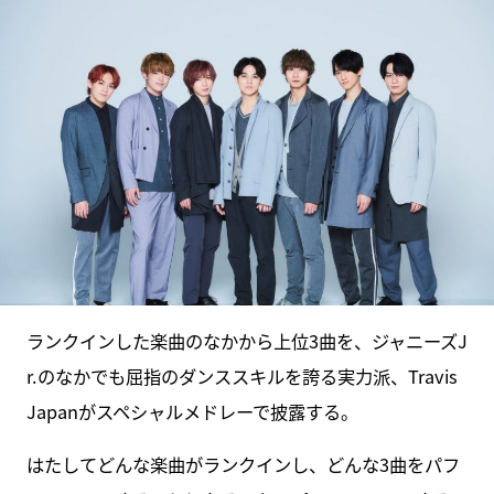
ランクインした楽曲のなかから上位3曲を、ジャニーズJ
r.のなかでも屈指のダンススキルを誇る実力派、Travis
Japanがスペシャルメドレーで披露する。
はたしてどんな楽曲がランクインし、どんな3曲をパフ