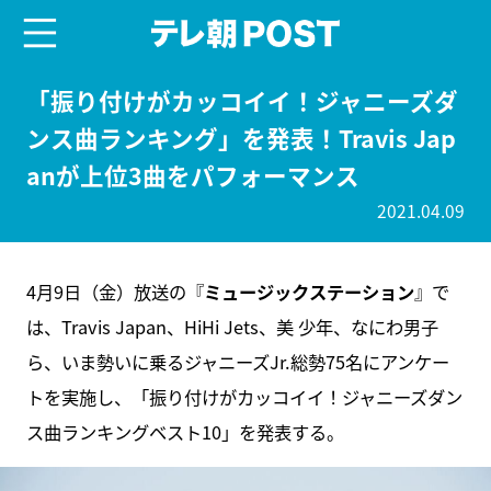
menu
テレ朝POST
「振り付けがカッコイイ！ジャニーズダ
ンス曲ランキング」を発表！Travis Jap
anが上位3曲をパフォーマンス
2021.04.09
4月9日（金）放送の『
ミュージックステーション
』で
は、Travis Japan、HiHi Jets、美 少年、なにわ男子
ら、いま勢いに乗るジャニーズJr.総勢75名にアンケー
トを実施し、「振り付けがカッコイイ！ジャニーズダン
ス曲ランキングベスト10」を発表する。