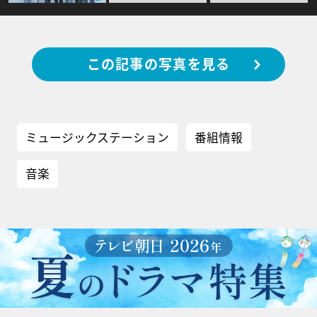
この記事の写真を見る
ミュージックステーション
番組情報
音楽