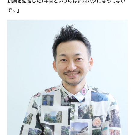
新劇を勉強した1年間というのは絶対ムダになってない
です」