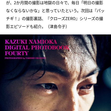
が、2か月間の撮影は地獄の日々で、毎日「明日の撮影
なくならないかな」と思っていたという。次回は『パッ
チギ！』の撮影裏話、『クローズZERO』シリーズの撮
影エピソードも紹介。（津島令子）