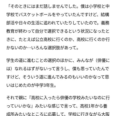
「そのときにはまだ話しませんでした。僕は小学校と中
学校でバスケットボールをやっていたんですけど、結構
部活や日々の生活に追われていたりしていたので。義務
教育が終わって自分で選択できるという状況になったと
きに、たとえば公立高校に行くのか、高校に行くのか行
かないのか…いろんな選択肢があって。
学生の道に進むことの選択のほかに、みんなが（俳優に
は）なれるはずがないって言うし、僕も思っていたんで
すけど、そういう道に進んでみるのもいいのかなって思
いはじめたのが中学3年生。
それで親に『高校に入ったら俳優の学校みたいなのに行
っていいかな』みたいな感じで言って、高校1年から養
成所みたいなところに応募して、学校に行きながら大阪