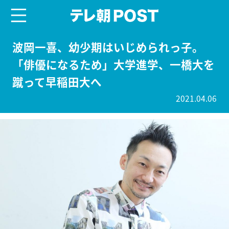
menu
テレ朝POST
波岡一喜、幼少期はいじめられっ子。
「俳優になるため」大学進学、一橋大を
蹴って早稲田大へ
2021.04.06