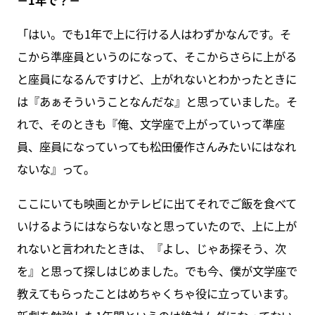
「はい。でも1年で上に行ける人はわずかなんです。そ
こから準座員というのになって、そこからさらに上がる
と座員になるんですけど、上がれないとわかったときに
は『あぁそういうことなんだな』と思っていました。そ
れで、そのときも『俺、文学座で上がっていって準座
員、座員になっていっても松田優作さんみたいにはなれ
ないな』って。
ここにいても映画とかテレビに出てそれでご飯を食べて
いけるようにはならないなと思っていたので、上に上が
れないと言われたときは、『よし、じゃあ探そう、次
を』と思って探しはじめました。でも今、僕が文学座で
教えてもらったことはめちゃくちゃ役に立っています。