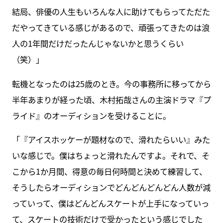
結局、俳優の人生もいろんな人に助けてもらってただた
だやってきている感じがあるので、頑張ってきたのは浪
人の1年間だけだったんじゃないかと思うくらい
（笑）」
転機となったのは25歳のとき。今の事務所に移ってから
半年あまりが経った頃、木村拓哉さんの主演ドラマ『プ
ライド』のオーディションを受けることに。
「『アイスホッケーが題材なので、滑れたらいい』みた
いな感じで。僕はちょっと滑れたんですよ。それで、そ
こから1か月間、得意の毎日何時間と決めて練習して、
そうしたらオーディションでどんどんどんどん人数が減
っていって、僕はどんどんスケートが上手になっていっ
て、スケートの技術だけで受かったという感じでした