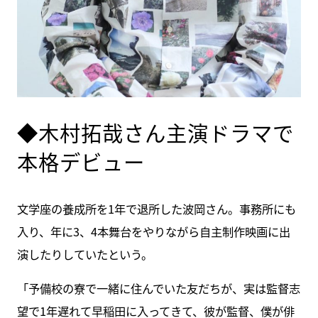
◆木村拓哉さん主演ドラマで
本格デビュー
文学座の養成所を1年で退所した波岡さん。事務所にも
入り、年に3、4本舞台をやりながら自主制作映画に出
演したりしていたという。
「予備校の寮で一緒に住んでいた友だちが、実は監督志
望で1年遅れて早稲田に入ってきて、彼が監督、僕が俳