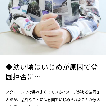
◆幼い頃はいじめが原因で登
園拒否に…
スクリーンでは暴れまくっているイメージがある波岡さ
んだが、意外なことに保育園でいじめられたことが原因