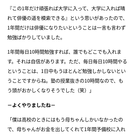
『この1年だけ頑張れば大学に入って、大学に入れば晴
れて俳優の道を模索できる』という思いがあったので、
1年間だけは俳優になりたいということは一言も言わず
勉強ばかりしていました。
1年間毎日10時間勉強すれば、誰でもどこでも入れま
す。それは自信があります。ただ、毎日毎日10時間やる
ということは、1日中もうほとんど勉強しかしないとい
うことですからね。塾の授業抜きの10時間なので、も
う頭がおかしくなりそうでした（笑）」
－よくやりましたね－
「僕は高校のときにはもう母ちゃんしかいなかったの
で、母ちゃんがお金を出してくれて1年間予備校に入れ