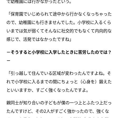
で幼稚園には行かなかったという。
「保育園でいじめられて途中から行かなくなっちゃった
ので、幼稚園にも行きませんでした。小学校に入るくら
いまでは気が弱くてそんなに社交的でもなくて内向的な
感じで、活発ではなかったですね」
－そうすると小学校に入学したときに苦労したのでは？
－
「引っ越して住んでいる区域が変わったんですよね。そ
れで小学校に入るまでの間にちょっと（心身を）鍛えた
といいますか、すごく強くなったんですよ。
親同士が知り合いの子どもが僕の一つ上とふたつ上だっ
たんですけど、その2人がすごく強かったので、強くな