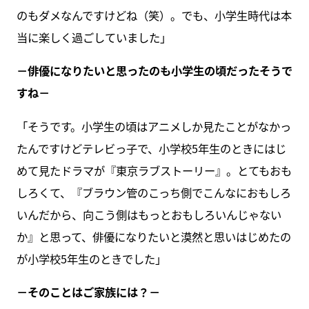
のもダメなんですけどね（笑）。でも、小学生時代は本
当に楽しく過ごしていました」
－俳優になりたいと思ったのも小学生の頃だったそうで
すね－
「そうです。小学生の頃はアニメしか見たことがなかっ
たんですけどテレビっ子で、小学校5年生のときにはじ
めて見たドラマが『東京ラブストーリー』。とてもおも
しろくて、『ブラウン管のこっち側でこんなにおもしろ
いんだから、向こう側はもっとおもしろいんじゃない
か』と思って、俳優になりたいと漠然と思いはじめたの
が小学校5年生のときでした」
－そのことはご家族には？－