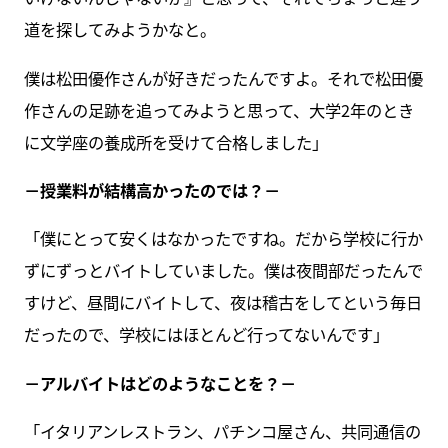
道を探してみようかなと。
僕は松田優作さんが好きだったんですよ。それで松田優
作さんの足跡を追ってみようと思って、大学2年のとき
に文学座の養成所を受けて合格しました」
－授業料が結構高かったのでは？－
「僕にとって安くはなかったですね。だから学校に行か
ずにずっとバイトしていました。僕は夜間部だったんで
すけど、昼間にバイトして、夜は稽古をしてという毎日
だったので、学校にはほとんど行ってないんです」
－アルバイトはどのようなことを？－
「イタリアンレストラン、パチンコ屋さん、共同通信の