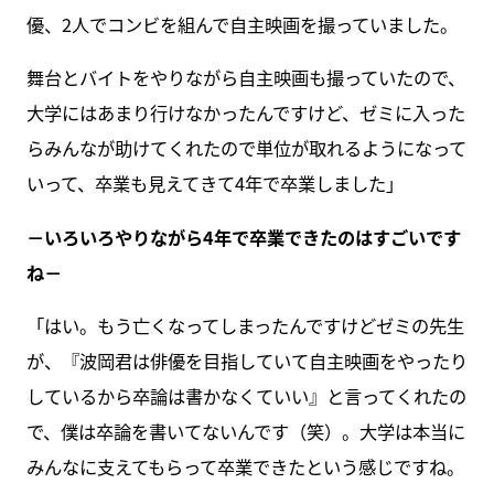
優、2人でコンビを組んで自主映画を撮っていました。
舞台とバイトをやりながら自主映画も撮っていたので、
大学にはあまり行けなかったんですけど、ゼミに入った
らみんなが助けてくれたので単位が取れるようになって
いって、卒業も見えてきて4年で卒業しました」
－いろいろやりながら4年で卒業できたのはすごいです
ね－
「はい。もう亡くなってしまったんですけどゼミの先生
が、『波岡君は俳優を目指していて自主映画をやったり
しているから卒論は書かなくていい』と言ってくれたの
で、僕は卒論を書いてないんです（笑）。大学は本当に
みんなに支えてもらって卒業できたという感じですね。