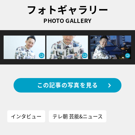
フォトギャラリー
PHOTO GALLERY
この記事の写真を見る
インタビュー
テレ朝 芸能&ニュース