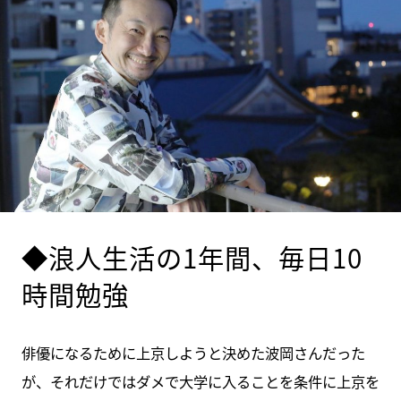
◆浪人生活の1年間、毎日10
時間勉強
俳優になるために上京しようと決めた波岡さんだった
が、それだけではダメで大学に入ることを条件に上京を