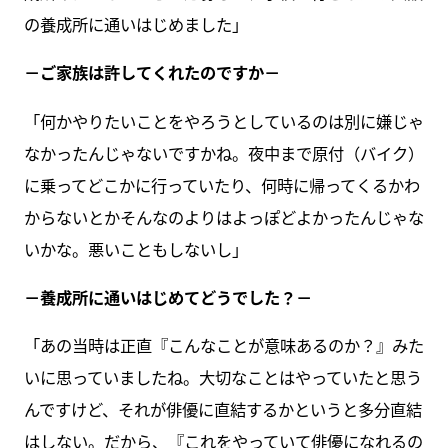
の養成所に通いはじめました」
－ご家族は許してくれたのですか－
「何かやりたいことをやろうとしているのは別に嫌じゃ
なかったんじゃないですかね。夜中まで原付（バイク）
に乗ってどこかに行っていたり、何時に帰ってくるかわ
からないとかそんなのよりはよっぽどよかったんじゃな
いかな。悪いこともしないし」
－養成所に通いはじめてどうでした？－
「あの当時は正直『こんなことが意味あるのか？』みた
いに思っていましたね。大切なことはやっていたと思う
んですけど、それが俳優に直結するかというと多分直結
はしない。だから、『これをやっていて俳優になれるの