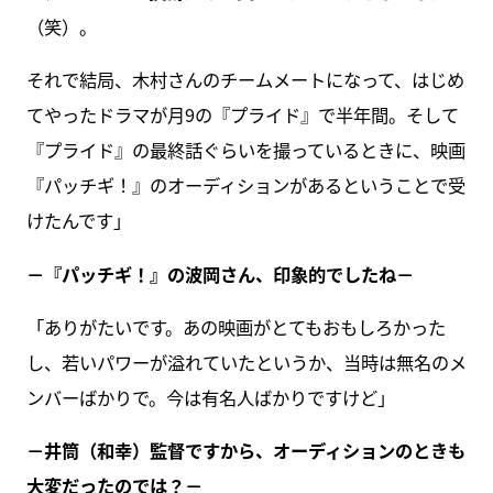
（笑）。
それで結局、木村さんのチームメートになって、はじめ
てやったドラマが月9の『プライド』で半年間。そして
『プライド』の最終話ぐらいを撮っているときに、映画
『パッチギ！』のオーディションがあるということで受
けたんです」
－『パッチギ！』の波岡さん、印象的でしたね－
「ありがたいです。あの映画がとてもおもしろかった
し、若いパワーが溢れていたというか、当時は無名のメ
ンバーばかりで。今は有名人ばかりですけど」
－井筒（和幸）監督ですから、オーディションのときも
大変だったのでは？－