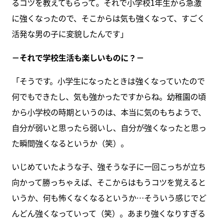
るコツを教えてもらって。それで小学校1年生から急激
に強くなったので、そこからは気も強くなって、すごく
活発な男の子に変貌したんです」
－それで学校生活も楽しいものに？－
「そうです。小学生になったときは強くなっていたので
何でもできたし、気も強かったですからね。幼稚園の頃
から小学校の時期というのは、本当に気のもちようで、
自分が弱いと思ったら弱いし、自分が強くなったと思っ
た瞬間強くなるというか（笑）。
いじめていたような子、強そうな子に一回こっちが立ち
向かって勝っちゃえば、そこからはもうコツを覚えると
いうか、何も怖くなくなるというか…そういう感じでど
んどん強くなっていって（笑）。あまり強くなりすぎる