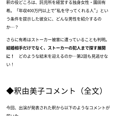
釈の役どころは、託児所を経営する独身女性・園田有
希。「年収400万円以上で“私を守ってくれる人”」とい
う条件を提示した彼女に、どんな男性を紹介するの
か…？
さらに有希はストーカー被害に遭っていることも判明。
結婚相手だけでなく、ストーカーの犯人まで探す展開
に！
どのような結末を迎えるのか…第2話も見逃せな
い！
◆釈由美子コメント（全文）
今回、出演が発表された釈から以下のようなコメントが
届いた。