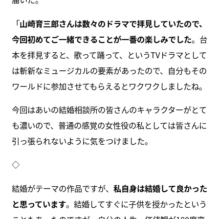
「
山崎育三郎さんは数々のドラマで拝見していたので、
今回初めてご一緒できることが一番の楽しみでした
。台
本を拝見すると、歌って踊って、というTVドラマとして
は斬新なミュージカルの要素があったので、自分もその
ワールドに参加させてもらえるとワクワクしましたね。
今回はあいの結婚相談所の皆さんのキャラクターがとて
も濃いので、普通の感覚の女性役の私としては皆さんに
引っ張られないように気をつけました。
◇
結婚がテーマの作品ですが、
私自身は結婚して良かった
と思っています
。結婚してすぐに子供を授かったという