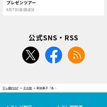
プレゼンツアー
8月7日(金)放送分
公式SNS・RSS
twitter
facebook
rss
テレ朝POST
その他
釈由美子『あいの結婚相談所』第2話にゲスト出演！自身の結婚についても語る