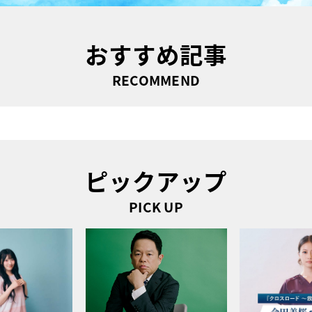
おすすめ記事
RECOMMEND
ピックアップ
PICK UP