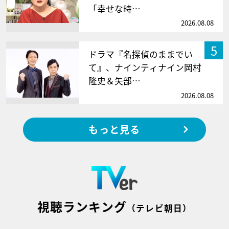
「幸せな時…
2026.08.08
5
ドラマ『名探偵のままでい
て』、ナインティナイン岡村
隆史＆矢部…
2026.08.08
もっと見る
視聴ランキング
（テレビ朝日）