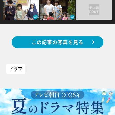
この記事の写真を見る
ドラマ