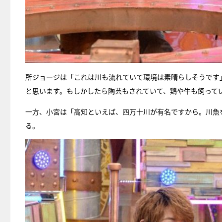
所ジョージは「これは川も流れていて環境は素晴らしそうです
と思います。もしかしたら陶芸もされていて、鶏や牛も飼って
一方、小宮は「高知といえば、四万十川が有名ですから。川魚
る。