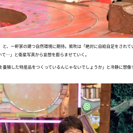
」と、一軒家の建つ自然環境に期待。紫吹は「絶対に自給自足をされて
いて…」と衛星写真から妄想を膨らませていく。
を養殖した特産品をつくっているんじゃないでしょうか」と冷静に想像