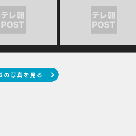
事の写真を見る