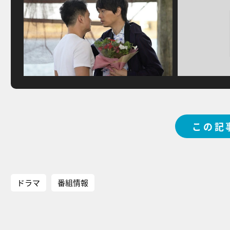
この記
ドラマ
番組情報