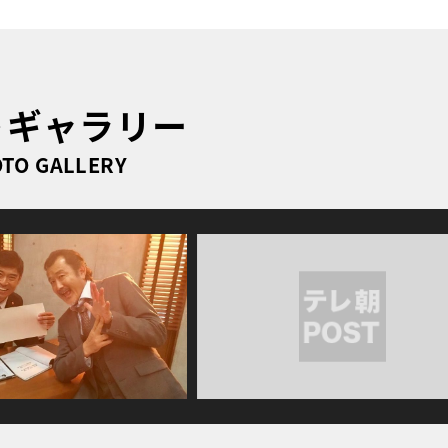
トギャラリー
TO GALLERY