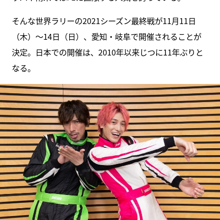
そんな世界ラリーの2021シーズン最終戦が11月11日
（木）～14日（日）、愛知・岐阜で開催されることが
決定。日本での開催は、2010年以来じつに11年ぶりと
なる。