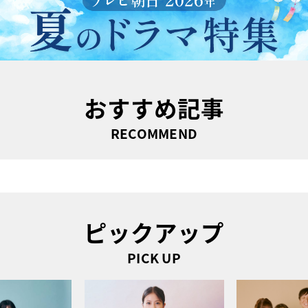
おすすめ記事
RECOMMEND
ピックアップ
PICK UP