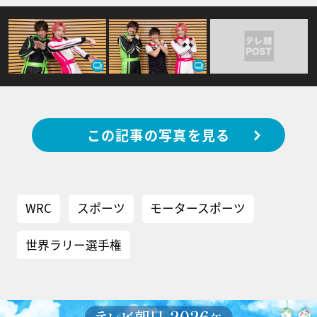
この記事の写真を見る
WRC
スポーツ
モータースポーツ
世界ラリー選手権