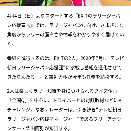
4月4日（日）よりスタートする『EXITのラリージャパ
ン応援宣言』では、ラリージャパンに向け、さまざまな
角度からラリーの面白さや情報をわかりやすく届けてい
く。
番組を進行するのは、EXITの2人。2020年7月に“テレビ
朝日ラリージャパン応援団”に参戦し番組を進化させて
きたりんたろー。と兼近大樹が今年も任務を続投する。
2人は楽しくラリー知識を身につけられるクイズ企画
「全開Q」を中心に、ドライバーとの対談取材などにも
チャレンジ。なおナレーターは、引き続き“テレビ朝日
ラリージャパン応援マネージャー”であるフリーアナウ
ンサー・柴田阿弥が担当する。