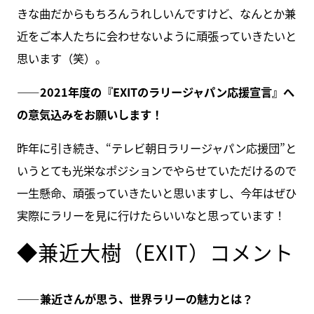
きな曲だからもちろんうれしいんですけど、なんとか兼
近をご本人たちに会わせないように頑張っていきたいと
思います（笑）。
――2021年度の『EXITのラリージャパン応援宣言』へ
の意気込みをお願いします！
昨年に引き続き、“テレビ朝日ラリージャパン応援団”と
いうとても光栄なポジションでやらせていただけるので
一生懸命、頑張っていきたいと思いますし、今年はぜひ
実際にラリーを見に行けたらいいなと思っています！
◆兼近大樹（EXIT）コメント
――兼近さんが思う、世界ラリーの魅力とは？