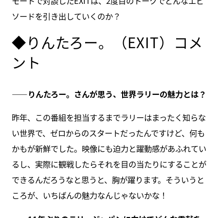
モートで対談したEXITは、2度目のトークでどんなエピ
ソードを引き出していくのか？
◆りんたろー。（EXIT）コメ
ント
――りんたろー。さんが思う、世界ラリーの魅力とは？
昨年、この番組を担当するまでラリーはまったく知らな
い世界で、ゼロからのスタートだったんですけど、何も
かもが新鮮でした。映像にも迫力と躍動感があふれてい
るし、実際に観戦したらそれを目の当たりにすることが
できるんだろうなと思うと、胸が躍ります。そういうと
ころが、いちばんの魅力なんじゃないかな！