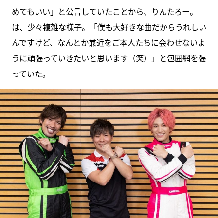
めてもいい」と公言していたことから、りんたろー。
は、少々複雑な様子。「僕も大好きな曲だからうれしい
んですけど、なんとか兼近をご本人たちに会わせないよ
うに頑張っていきたいと思います（笑）」と包囲網を張
っていた。