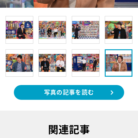
写真の記事を読む
関連記事