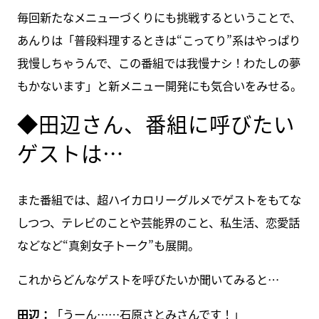
毎回新たなメニューづくりにも挑戦するということで、
あんりは「普段料理するときは“こってり”系はやっぱり
我慢しちゃうんで、この番組では我慢ナシ！わたしの夢
もかないます」と新メニュー開発にも気合いをみせる。
◆田辺さん、番組に呼びたい
ゲストは…
また番組では、超ハイカロリーグルメでゲストをもてな
しつつ、テレビのことや芸能界のこと、私生活、恋愛話
などなど“真剣女子トーク”も展開。
これからどんなゲストを呼びたいか聞いてみると…
田辺：
「うーん……石原さとみさんです！」