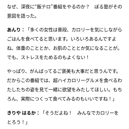
なぜ、深夜に“飯テロ”番組をやるのか？ ぼる塾がその
意図を語った。
あんり：
「多くの女性は普段、カロリーを気にしながら
ごはんを食べてると思います。いろいろあるんですよ
ね、体重のこととか、お肌のこととか気になることが。
でも、ストレスをためるのもよくない！
やっぱり、がんばってるご褒美も大事だと思うんです。
だからこの番組では、超ハイカロリーグルメを食べるわ
たしたちの姿を見て一緒に欲望をみたしてほしい。もち
ろん、実際につくって食べてみるのもいいですね！」
きりや はるか：
「そうだよね！ みんなでカロリーを
とろう！」