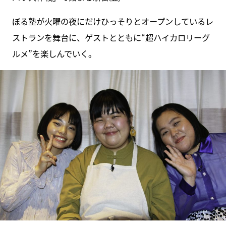
ぼる塾が火曜の夜にだけひっそりとオープンしているレ
ストランを舞台に、ゲストとともに“超ハイカロリーグ
ルメ”を楽しんでいく。