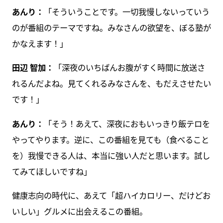
あんり：
「そういうことです。一切我慢しないっていう
のが番組のテーマですね。みなさんの欲望を、ぼる塾が
かなえます！」
田辺 智加：
「深夜のいちばんお腹がすく時間に放送さ
れるんだよね。見てくれるみなさんを、もだえさせたい
です！」
あんり：
「そう！あえて、深夜におもいっきり飯テロを
やってやります。逆に、この番組を見ても（食べること
を）我慢できる人は、本当に強い人だと思います。試し
てみてほしいですね」
健康志向の時代に、あえて「超ハイカロリー、だけどお
いしい」グルメに出会えるこの番組。