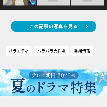
この記事の写真を見る
バラエティ
バラバラ大作戦
番組情報