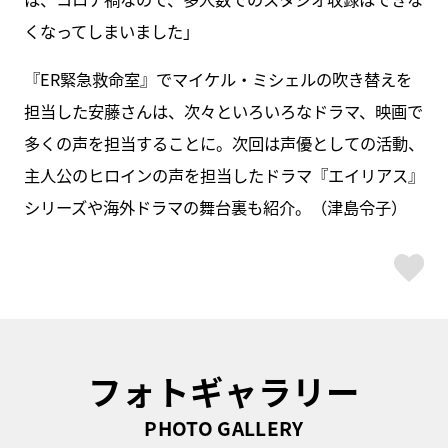
くなってしまいました」
『ER緊急救命室』でマイケル・ミシェルの吹き替えを
担当した安藤さんは、次々といろいろなドラマ、映画で
多くの声を担当することに。次回は声優としての活動、
主人公のヒロインの声を担当したドラマ『エイリアス』
シリーズや海外ドラマの舞台裏も紹介。（津島令子）
ス
フォトギャラリー
PHOTO GALLERY