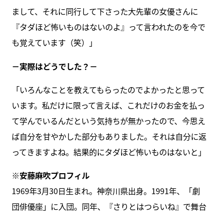
まして、それに同行して下さった大先輩の女優さんに
『タダほど怖いものはないのよ』って言われたのを今で
も覚えています（笑）」
－実際はどうでした？－
「いろんなことを教えてもらったのでよかったと思って
います。私だけに限って言えば、これだけのお金を払っ
て学んでいるんだという気持ちが無かったので、今思え
ば自分を甘やかした部分もありました。それは自分に返
ってきますよね。結果的にタダほど怖いものはないと」
※安藤麻吹プロフィル
1969年3月30日生まれ。神奈川県出身。1991年、「劇
団俳優座」に入団。同年、『さりとはつらいね』で舞台