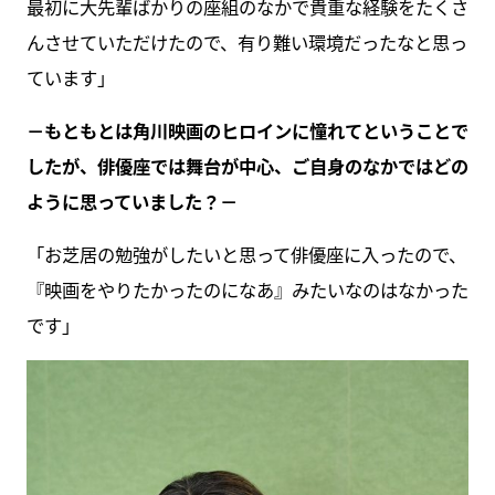
最初に大先輩ばかりの座組のなかで貴重な経験をたくさ
んさせていただけたので、有り難い環境だったなと思っ
ています」
－もともとは角川映画のヒロインに憧れてということで
したが、俳優座では舞台が中心、ご自身のなかではどの
ように思っていました？－
「お芝居の勉強がしたいと思って俳優座に入ったので、
『映画をやりたかったのになあ』みたいなのはなかった
です」