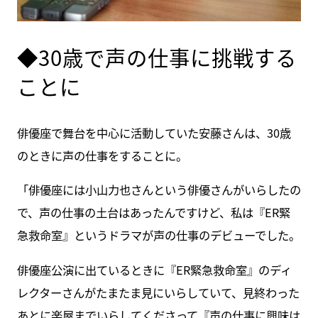
◆30歳で声の仕事に挑戦する
ことに
俳優座で舞台を中心に活動していた安藤さんは、30歳
のときに声の仕事をすることに。
「俳優座には小山力也さんという俳優さんがいらしたの
で、声の仕事の土台はあったんですけど、私は『ER緊
急救命室』というドラマが声の仕事のデビューでした。
俳優座公演に出ているときに『ER緊急救命室』のディ
レクターさんがたまたま見にいらしていて、見終わった
あとに楽屋までいらしてくださって『声の仕事に興味は