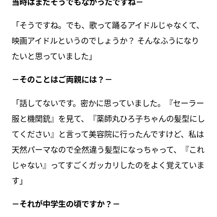
当時はまだそうでもなかったですね－
「そうですね。でも、歌って踊るアイドルじゃなくて、
映画アイドルというのでしょうか？ そんなふうになり
たいと思っていました」
－そのことはご両親には？－
「話してないです。密かに思っていました。『セーラー
服と機関銃』を見て、『薬師丸ひろ子ちゃんの髪型にし
てください』と言って美容院に行ったんですけど、私は
天然パーマなので全然違う髪型になっちゃって、『これ
じゃない』ってすごくガッカリしたのをよく覚えていま
す」
－それが中学生の頃ですか？－