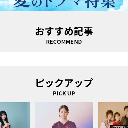
おすすめ記事
RECOMMEND
ピックアップ
PICK UP