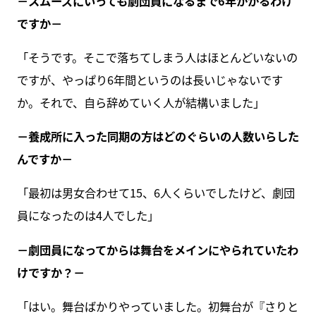
－スムーズにいっても劇団員になるまで6年かかるわけ
ですか－
「そうです。そこで落ちてしまう人はほとんどいないの
ですが、やっぱり6年間というのは長いじゃないです
か。それで、自ら辞めていく人が結構いました」
－養成所に入った同期の方はどのぐらいの人数いらした
んですか－
「最初は男女合わせて15、6人くらいでしたけど、劇団
員になったのは4人でした」
－劇団員になってからは舞台をメインにやられていたわ
けですか？－
「はい。舞台ばかりやっていました。初舞台が『さりと