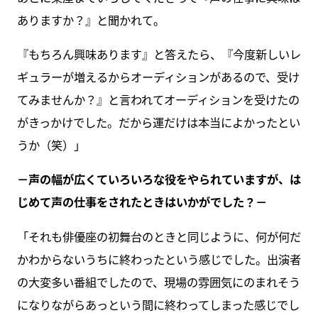
ありますか？』と聞かれて。
『もちろん興味あります』と答えたら、『今度新しいレ
ギュラーが増えるからオーディションがあるので、受け
てみませんか？』と言われてオーディションを受けたの
がきっかけでした。だから運だけは本当によかったとい
うか（笑）」
－声の幅が広くていろいろな役をやられていますが、は
じめて声の仕事をされたときはいかがでした？－
「それも俳優座の初舞台のときと同じように、何が何だ
かわからないうちに終わったという感じでした。出演者
の大変多い番組でしたので、現場の雰囲気にのまれそう
になりながらあっという間に終わってしまった感じでし