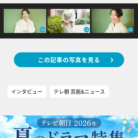
この記事の写真を見る
インタビュー
テレ朝 芸能&ニュース