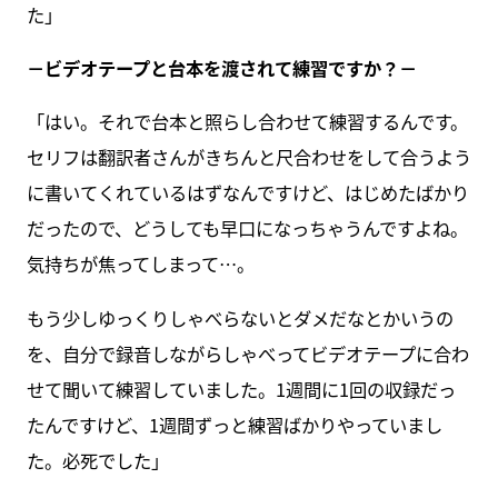
た」
－ビデオテープと台本を渡されて練習ですか？－
「はい。それで台本と照らし合わせて練習するんです。
セリフは翻訳者さんがきちんと尺合わせをして合うよう
に書いてくれているはずなんですけど、はじめたばかり
だったので、どうしても早口になっちゃうんですよね。
気持ちが焦ってしまって…。
もう少しゆっくりしゃべらないとダメだなとかいうの
を、自分で録音しながらしゃべってビデオテープに合わ
せて聞いて練習していました。1週間に1回の収録だっ
たんですけど、1週間ずっと練習ばかりやっていまし
た。必死でした」