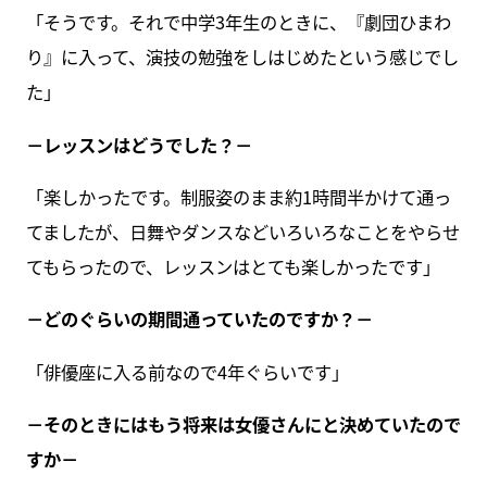
「そうです。それで中学3年生のときに、『劇団ひまわ
り』に入って、演技の勉強をしはじめたという感じでし
た」
－レッスンはどうでした？－
「楽しかったです。制服姿のまま約1時間半かけて通っ
てましたが、日舞やダンスなどいろいろなことをやらせ
てもらったので、レッスンはとても楽しかったです」
－どのぐらいの期間通っていたのですか？－
「俳優座に入る前なので4年ぐらいです」
－そのときにはもう将来は女優さんにと決めていたので
すか－