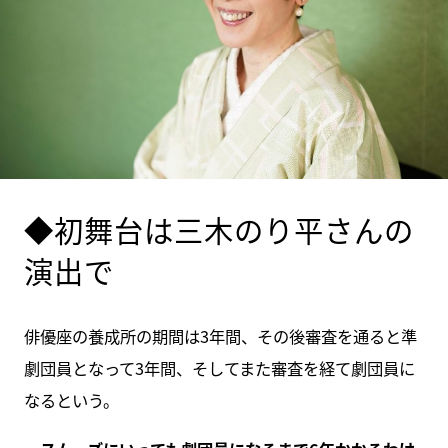
◆初舞台は三木のり平さんの
演出で
俳優座の養成所の期間は3年間、その後審査を通ると準
劇団員となって3年間、そしてまた審査を経て劇団員に
なるという。