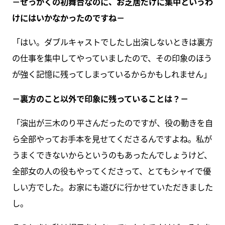
－せっかくの初舞台なのに、お芝居だけに集中というわ
けにはいかなかったのですね－
「はい。ダブルキャストでしたし出演しないときは裏方
の仕事を集中してやっていましたので、その印象のほう
が強く記憶に残ってしまっているからかもしれません」
－裏方のこと以外で印象に残っていることは？－
「演出が三木のり平さんだったのですが、役の動きを自
ら全部やってお手本を見せてくださるんですよね。私が
うまくできないからというのもあったんでしょうけど、
全部女の人の役もやってくださって、とてもシャイで優
しい方でした。お家にも遊びに行かせていただきました
し。