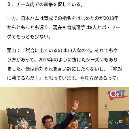
え、チーム内での競争を促している。
一方、日本ハムは育成での指名をはじめたのが2018年
からともっとも遅く、現在も育成選手は8人とパ・リー
グでもっとも少ない。
栗山：「試合に出ているのは10人なので。それでもや
り方があって、2016年のように抜けたシーズンもあり
ました。僕は絶対それを言い訳にしたくないし、『絶対
に勝てるんだ！』と思っています。やり方があるって」