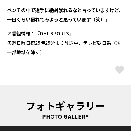
ベンチの中で選手に絶対暴れるなと言っていますけど、
一回くらい暴れてみようと思っています（笑）
」
※
番組情報：『
GET SPORTS
』
毎週日曜日夜25時25分より放送中、テレビ朝日系（※
一部地域を除く）
ス
フォトギャラリー
PHOTO GALLERY