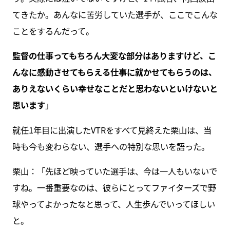
てきたか。あんなに苦労していた選手が、ここでこんな
ことをするんだって。
監督の仕事ってもちろん大変な部分はありますけど、こ
んなに感動させてもらえる仕事に就かせてもらうのは、
ありえないくらい幸せなことだと思わないといけないと
思います
」
就任1年目に出演したVTRをすべて見終えた栗山は、当
時も今も変わらない、選手への特別な思いを語った。
栗山：「先ほど映っていた選手は、今は一人もいないで
すね。一番重要なのは、彼らにとってファイターズで野
球やってよかったなと思って、人生歩んでいってほしい
と。