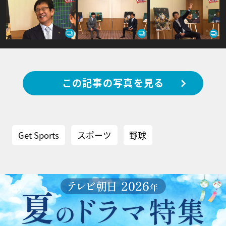
この記事の写真を見る
Get Sports
スポーツ
野球