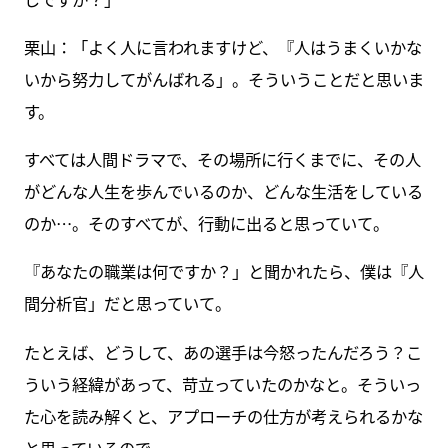
栗山：「よく人に言われますけど、『人はうまくいかな
いから努力してがんばれる」。そういうことだと思いま
す。
すべては人間ドラマで、その場所に行くまでに、その人
がどんな人生を歩んでいるのか、どんな生活をしている
のか…。そのすべてが、行動に出ると思っていて。
『あなたの職業は何ですか？」と聞かれたら、僕は『人
間分析官」だと思っていて。
たとえば、どうして、あの選手は今怒ったんだろう？こ
ういう経緯があって、苛立っていたのかなと。そういっ
た心を読み解くと、アプローチの仕方が考えられるかな
と思っているので。