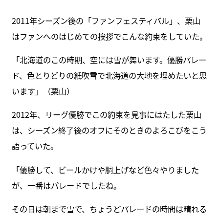
2011年シーズン後の「ファンフェスティバル」、栗山
はファンへのはじめての挨拶でこんな約束をしていた。
「北海道のこの時期、空には雪が舞います。優勝パレー
ド、色とりどりの紙吹雪で北海道の大地を埋めたいと思
います」（栗山）
2012年、リーグ優勝でこの約束を見事にはたした栗山
は、シーズン終了後のオフにそのときのよろこびをこう
語っていた。
「優勝して、ビールかけや胴上げなど色々やりました
が、一番はパレードでしたね。
その日は朝まで雪で、ちょうどパレードの時間は晴れる