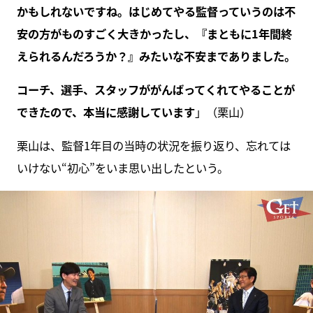
かもしれないですね。はじめてやる監督っていうのは不
安の方がものすごく大きかったし、『まともに1年間終
えられるんだろうか？』みたいな不安までありました。
コーチ、選手、スタッフががんばってくれてやることが
できたので、本当に感謝しています
」（栗山）
栗山は、監督1年目の当時の状況を振り返り、忘れては
いけない“初心”をいま思い出したという。