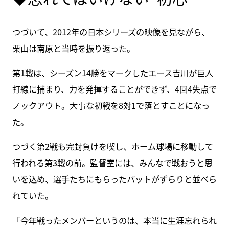
つづいて、2012年の日本シリーズの映像を見ながら、
栗山は南原と当時を振り返った。
第1戦は、シーズン14勝をマークしたエース吉川が巨人
打線に捕まり、力を発揮することができず、4回4失点で
ノックアウト。大事な初戦を8対1で落とすことになっ
た。
つづく第2戦も完封負けを喫し、ホーム球場に移動して
行われる第3戦の前。監督室には、みんなで戦おうと思
いを込め、選手たちにもらったバットがずらりと並べら
れていた。
「今年戦ったメンバーというのは、本当に生涯忘れられ