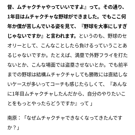
督、ムチャクチャやっていいですよ』って。その通り、
1年目はムチャクチャな野球ができました。でもここ何
年か僕が苦しんでいる姿を見て、『野球を大事にしすぎ
じゃないですか』と言われます。
というのも、野球のセ
オリーとして、こんなことしたら負けるっていうことあ
るじゃないですか。たとえば、満塁で外野フライを打た
ないとか、こんな場面では盗塁させないとか。でも前半
までの野球は結構ムチャクチャしても勝敗には直結しな
いケースが多いってコーチも感じたらしくて、『あんな
に1年目ムチャクチャしたんだから、自分のやりたいこ
とをもっとやったらどうですか』って 」
南原：「なぜムチャクチャできなくなってきたんです
か？」