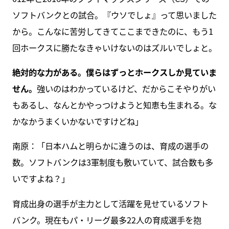
ソフトバンクとの試合。『ウソでしょ』って思いました
から。こんなに苦労してきてここまできたのに、もう1
回ホークスに勝たなきゃいけないのはズルいでしょと。
絶対的な力がある。僕らはずっとホークスしか見ていま
せん。
強いのはわかっているけど、だからこそやりがい
もあるし、なんとかやっつけようと知恵も生まれる。な
かなかうまくいかないですけどね」
南原：「日本ハムと明らかに違うのは、育成の選手の
数。ソフトバンクは3軍制度も敷いていて、試合数も多
いですよね？」
育成出身の選手が主力として活躍を見せているソフト
バンク。現在もパ・リーグ最多22人の育成選手を抱