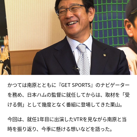
かつては南原とともに『GET SPORTS』のナビゲーター
を務め、日本ハムの監督に就任してからは、取材を「受
ける側」として幾度となく番組に登場してきた栗山。
今回は、就任1年目に出演したVTRを見ながら南原と当
時を振り返り、今季に懸ける想いなどを語った。