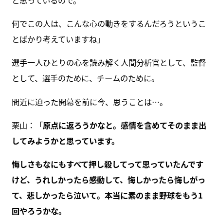
何でこの人は、こんな心の動きをするんだろうというこ
とばかり考えていますね」
選手一人ひとりの心を読み解く人間分析官として、監督
として、選手のために、チームのために。
間近に迫った開幕を前に今、思うことは…。
栗山：「
原点に返ろうかなと。感情を含めてそのまま出
してみようかと思っています。
悔しさもなにもすべて押し殺してって思っていたんです
けど、うれしかったら感動して、悔しかったら悔しがっ
て、悲しかったら泣いて。本当に素のまま野球をもう1
回やろうかな。