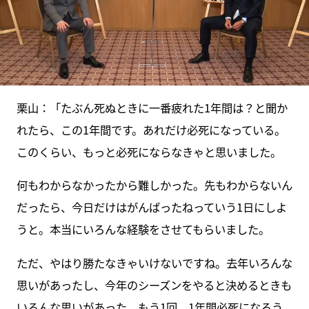
栗山：「たぶん死ぬときに一番疲れた1年間は？と聞か
れたら、この1年間です。あれだけ必死になっている。
このくらい、もっと必死にならなきゃと思いました。
何もわからなかったから難しかった。先もわからないん
だったら、今日だけはがんばったねっていう1日にしよ
うと。本当にいろんな経験をさせてもらいました。
ただ、やはり勝たなきゃいけないですね。去年いろんな
思いがあったし、今年のシーズンをやると決めるときも
いろんな思いがあった。もう1回、1年間必死になろう