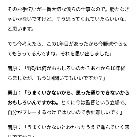
そのお手伝いが一番大切な僕らの仕事なので。勝たなき
ゃいかないですけど、そう思ってくれていたらいいな、
と思います。
でも今考えたら、この1年目があったから今野球やらせ
てもらってるんですね。それを思い出しました」
南原：「野球は何がおもしろいのか？あれから10年経
ちましたが、もう1回聞いてもいいですか？」
栗山：「
うまくいかないから、思った通りできないから
おもしろいんですかね。
とくに今は監督という立場で、
自分がプレーするわけではないので余計難しいです」
南原：「うまくいかないとわかったうえで進んでいく感
じですか？」