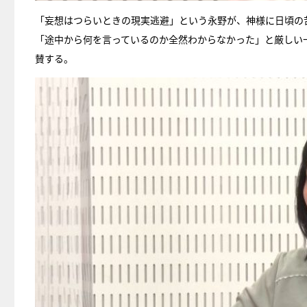
「妄想はつらいときの現実逃避」という永野が、神様に日頃の
「途中から何を言っているのか全然わからなかった」と厳しい
賛する。