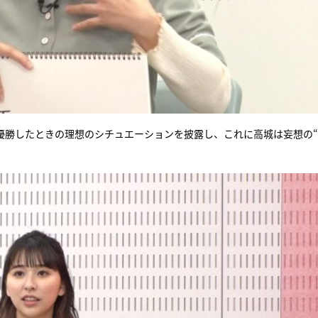
優勝したときの理想のシチュエーションを披露し、これに高城は妄想の