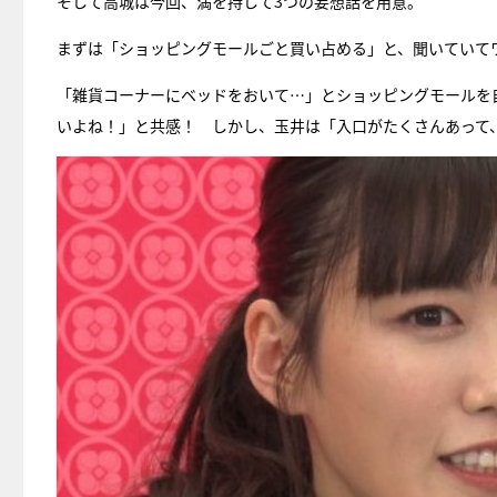
そして高城は今回、満を持して3つの妄想話を用意。
まずは「ショッピングモールごと買い占める」と、聞いていて
「雑貨コーナーにベッドをおいて…」とショッピングモールを
いよね！」と共感！ しかし、玉井は「入口がたくさんあって