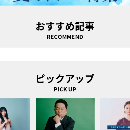
おすすめ記事
RECOMMEND
ピックアップ
PICK UP