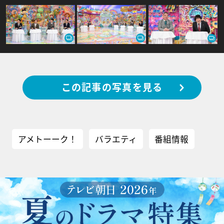
この記事の写真を見る
アメトーーク！
バラエティ
番組情報