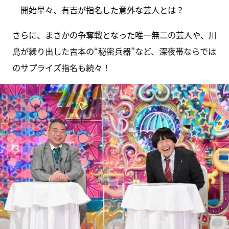
開始早々、有吉が指名した意外な芸人とは？
さらに、まさかの争奪戦となった唯一無二の芸人や、川
島が繰り出した吉本の“秘密兵器”など、深夜帯ならでは
のサプライズ指名も続々！