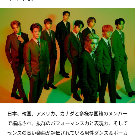
日本、韓国、アメリカ、カナダと多様な国籍のメンバー
で構成され、抜群のパフォーマンス力と表現力、そして
センスの高い楽曲が評価されている男性ダンス＆ボーカ