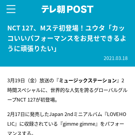
menu
テレ朝POST
NCT 127、Mステ初登場！ユウタ「カッ
コいいパフォーマンスをお見せできるよ
うに頑張りたい」
2021.03.18
3月19日（金）放送の『
ミュージックステーション
』2
時間スペシャルに、世界的な人気を誇るグローバルグル
ープNCT 127が初登場。
2月17日に発売したJapan 2ndミニアルバム『LOVEHO
LIC』に収録されている『gimme gimme』をパフォー
マンスする。