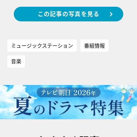
この記事の写真を見る
ミュージックステーション
番組情報
音楽