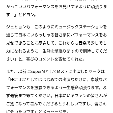
かっこいいパフォーマンスをお見せするように頑張りま
す！」とドヨン。
ジェヒョンも「このようにミュージックステーションを
通じて日本にいらっしゃる皆さまにパフォーマンスをお
見せできることに感謝して、これからも音楽で少しでも
力になれるように一生懸命頑張りますので期待してくだ
さい」と、喜びのコメントを寄せてくれた。
また、以前にSuperMとしてMステに出演したマークは
「NCT 127としてははじめての出演なだけに、素敵なパ
フォーマンスを披露できるよう一生懸命頑張ります。必
ず最後まで観てください。日本にいるファンの皆さんが
ご覧になって喜んでくださるとうれしいですし、皆さん
に会いたいです」とメッセージを。