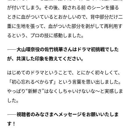
が付いてしまう。その後、殺される前 のシーンを撮る
ときに血がついているとおかしいので、背中部分だけ二
重に生地を張って、血がついた部分を剥がして再利用す
るという、プロの技に感動しました。
――大山環奈役の佐竹桃華さんはドラマ初挑戦でした
が、共演した印象を教えてください。
はじめてのドラマということで、とにかく初々しくて、
「初心忘れるべからず」という言葉を思い出しました。
やっぱり“新鮮さ”はなくしちゃいけないな〜と実感しま
した。
――視聴者のみなさまへメッセージをお願いいたしま
す！