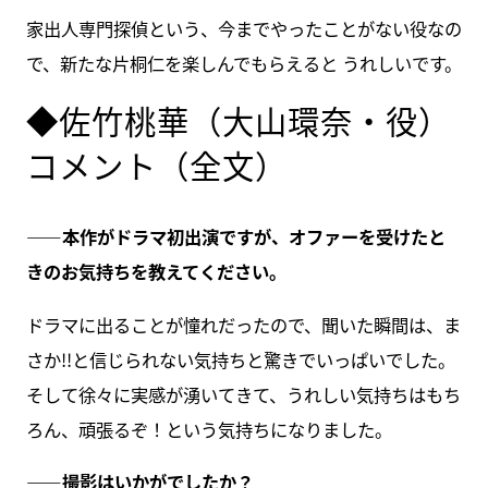
家出人専門探偵という、今までやったことがない役なの
で、新たな片桐仁を楽しんでもらえると うれしいです。
◆佐竹桃華（大山環奈・役）
コメント（全文）
――本作がドラマ初出演ですが、オファーを受けたと
きのお気持ちを教えてください。
ドラマに出ることが憧れだったので、聞いた瞬間は、ま
さか!!と信じられない気持ちと驚きでいっぱいでした。
そして徐々に実感が湧いてきて、うれしい気持ちはもち
ろん、頑張るぞ！という気持ちになりました。
――撮影はいかがでしたか？