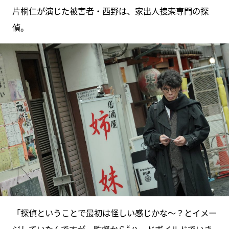
片桐仁が演じた被害者・西野は、家出人捜索専門の探
偵。
「探偵ということで最初は怪しい感じかな〜？とイメー