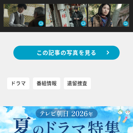
この記事の写真を見る
ドラマ
番組情報
遺留捜査