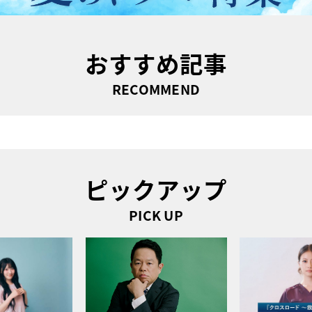
おすすめ記事
RECOMMEND
ピックアップ
PICK UP