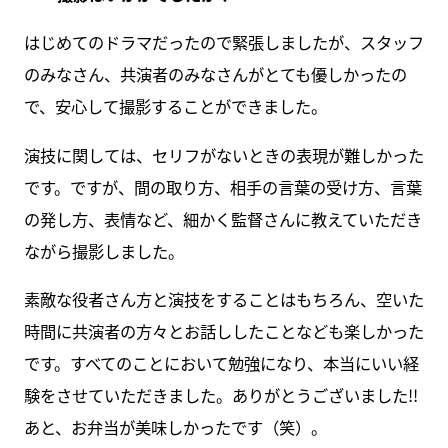
はじめてのドラマだったので緊張しましたが、スタッフ
のみなさん、共演者のみなさんがとても優しかったの
で、安心して撮影することができました。
演技に関しては、セリフがないときの表現が難しかった
です。ですが、間の取り方、相手の言葉の受け方、言葉
の発し方、表情など、細かく監督さんに教えていただき
ながら撮影しました。
素敵な役者さん方と演技をすることはもちろん、空いた
時間に共演者の方々とお話ししたことなども楽しかった
です。すべてのことにおいて勉強になり、本当にいい経
験をさせていただきました。ありがとうございました!!
あと、お弁当が美味しかったです（笑）。