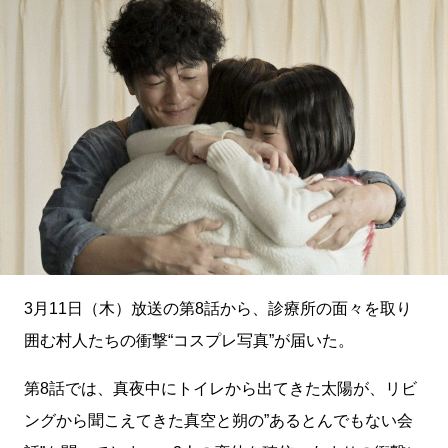
3月11日（木）放送の第8話から、診療所の面々を取り
囲む村人たちの衝撃“コスプレ写真”が届いた。
第8話では、真夜中にトイレから出てきた太陽が、リビ
ングから聞こえてきた真空と朔の”あるとんでもない会