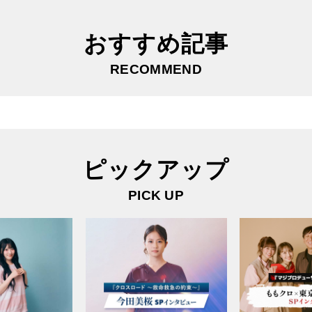
おすすめ記事
RECOMMEND
ピックアップ
PICK UP