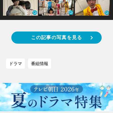
この記事の写真を見る
ドラマ
番組情報