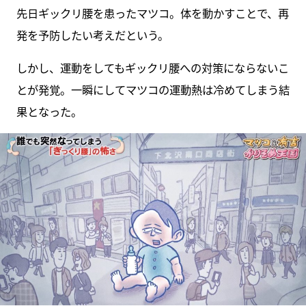
先日ギックリ腰を患ったマツコ。体を動かすことで、再
発を予防したい考えだという。
しかし、運動をしてもギックリ腰への対策にならないこ
とが発覚。一瞬にしてマツコの運動熱は冷めてしまう結
果となった。