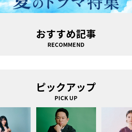
おすすめ記事
RECOMMEND
ピックアップ
PICK UP