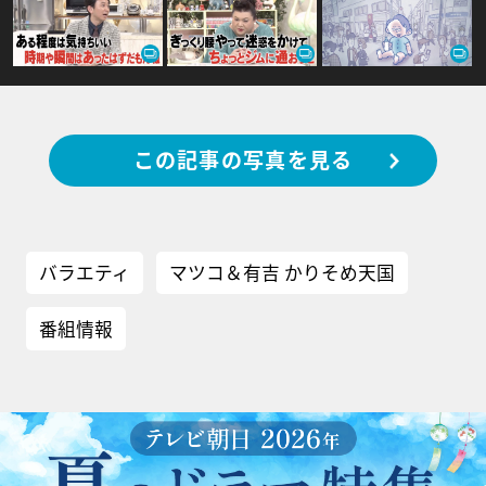
この記事の写真を見る
バラエティ
マツコ＆有吉 かりそめ天国
番組情報