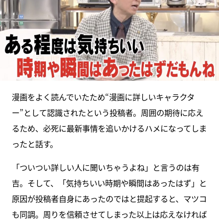
漫画をよく読んでいたため“漫画に詳しいキャラクタ
ー”として認識されたという投稿者。周囲の期待に応え
るため、必死に最新事情を追いかけるハメになってしま
ったと話す。
「ついつい詳しい人に聞いちゃうよね」と言うのは有
吉。そして、「気持ちいい時期や瞬間はあったはず」と
原因が投稿者自身にあったのではと提起すると、マツコ
も同調。周りを信頼させてしまった以上は応えなければ