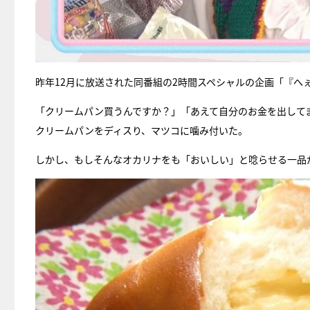
昨年12月に放送された同番組の2時間スペシャルの企画「『へ
「クリームパン買うんですか？」「あえて自分のお金を出して
クリームパンをディスり、マツコに噛み付いた。
しかし、もしそんなオカリナをも「おいしい」と唸らせる一品