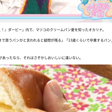
ぇ！』ダービー」内で、マツコのクリームパン愛を知ったオカリナ。
まで買うパンかと言われると疑問が残る」「13歳くらいで卒業するパン
があったなら、それはさぞかしおいしいに違いない。