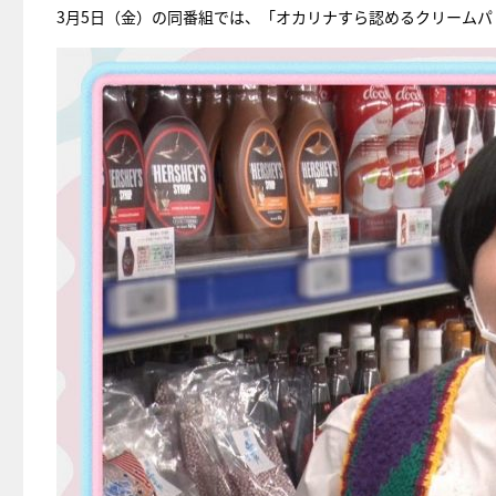
3月5日（金）の同番組では、「オカリナすら認めるクリーム