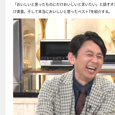
「おいしいと思ったものにだけおいしいと言いたい」と話すオ
け実食。そして本当においしいと思ったベスト7を紹介する。