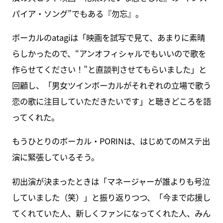
パイア・ソング”でもある『勿忘』。
ボーカルのatagiは「映画を試写で見て、あまりに素晴
らしかったので、“アンオフィシャルでもいいので歌を
作らせてください！”と直談判させてもらいました」と
回顧し、「男女ツインボーカルがそれぞれの立場で歌う
恋の歌に注目していただきたいです」と聴きどころを語
ってくれた。
もうひとりのボーカル・PORINは、はじめてのMステ出
演に緊張しているそう。
初出演が決まったときは「マネージャーが誰よりも号泣
していました（笑）」と振り返りつつ、「今まで応援し
てくれていた人、新しくファンになってくれた人、みん