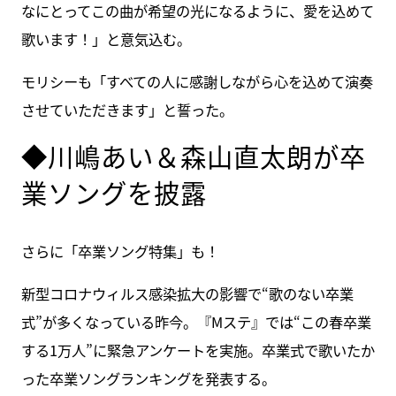
なにとってこの曲が希望の光になるように、愛を込めて
歌います！」と意気込む。
モリシーも「すべての人に感謝しながら心を込めて演奏
させていただきます」と誓った。
◆川嶋あい＆森山直太朗が卒
業ソングを披露
さらに「卒業ソング特集」も！
新型コロナウィルス感染拡大の影響で“歌のない卒業
式”が多くなっている昨今。『Mステ』では“この春卒業
する1万人”に緊急アンケートを実施。卒業式で歌いたか
った卒業ソングランキングを発表する。