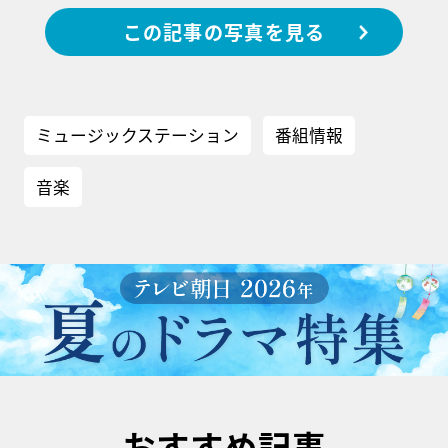
この記事の写真を見る
ミュージックステーション
番組情報
音楽
おすすめ記事