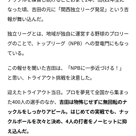
なった頃、吉田の元に「関西独立リーグ発足」という吉
報が舞い込んだ。
独立リーグとは、地域が独自に運営する野球のプロリー
グのことで、トップリーグ（NPB）への登竜門にもなっ
ている。
この報せを聞いた吉田は、「NPBに一歩近づける！」
と思い、トライアウト挑戦を決意した。
迎えたトライアウト当日。プロを夢見て全国から集まっ
た400人の選手のなか、
吉田は物怖じせずに無回転のナ
ックルをしっかりアピール。はじめての実戦でも、ナッ
クルボールを次々と決め、4人の打者をノーヒットに抑
え込んだ。