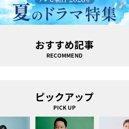
おすすめ記事
RECOMMEND
ピックアップ
PICK UP