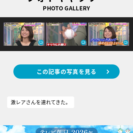
PHOTO GALLERY
この記事の写真を見る
激レアさんを連れてきた。