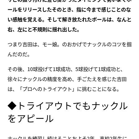
ールをリリースしたそのとき、指に今まで感じことのな
い感触を覚える。そして解き放たれたボールは、なんと
右、左にと不規則に揺れ出した。
つまり吉田は、モー娘。のおかげでナックルのコツを掴
んだのだ。
その後、10球投げて1球成功、5球投げて1球成功と、
徐々にナックルの精度を高め、手ごたえを感じた吉田
は、「プロへのトライアウト」に挑むことになる。
◆トライアウトでもナックル
をアピール
ナックルを練習し続けることおよそ2年、高校2年生に