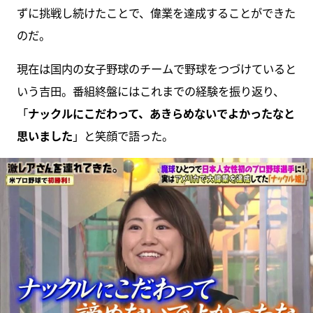
ずに挑戦し続けたことで、偉業を達成することができた
のだ。
現在は国内の女子野球のチームで野球をつづけていると
いう吉田。番組終盤にはこれまでの経験を振り返り、
「
ナックルにこだわって、あきらめないでよかったなと
思いました
」と笑顔で語った。