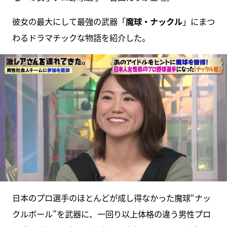
彼女の最大にして最強の武器「
魔球・ナックル
」にまつ
わるドラマチックな物語を紹介した。
日本のプロ選手のほとんどが成し得なかった魔球“ナッ
クルボール”を武器に、一回り以上体格の違う男性プロ