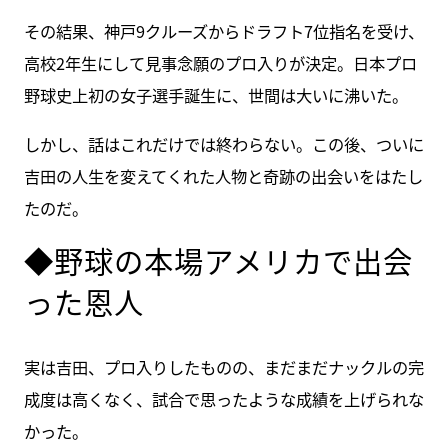
その結果、神戸9クルーズからドラフト7位指名を受け、
高校2年生にして見事念願のプロ入りが決定。日本プロ
野球史上初の女子選手誕生に、世間は大いに沸いた。
しかし、話はこれだけでは終わらない。この後、ついに
吉田の人生を変えてくれた人物と奇跡の出会いをはたし
たのだ。
◆野球の本場アメリカで出会
った恩人
実は吉田、プロ入りしたものの、まだまだナックルの完
成度は高くなく、試合で思ったような成績を上げられな
かった。