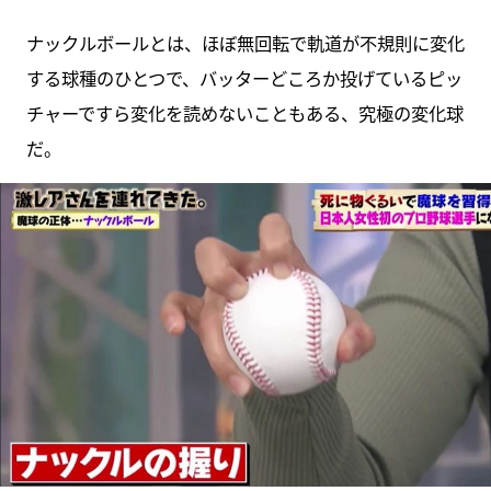
ナックルボールとは、ほぼ無回転で軌道が不規則に変化
する球種のひとつで、バッターどころか投げているピッ
チャーですら変化を読めないこともある、究極の変化球
だ。