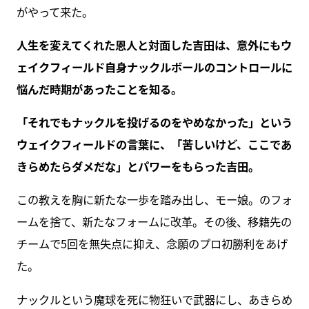
がやって来た。
人生を変えてくれた恩人と対面した吉田は、意外にもウ
ェイクフィールド自身ナックルボールのコントロールに
悩んだ時期があったことを知る。
「それでもナックルを投げるのをやめなかった」という
ウェイクフィールドの言葉に、「苦しいけど、ここであ
きらめたらダメだな」とパワーをもらった吉田。
この教えを胸に新たな一歩を踏み出し、モー娘。のフォ
ームを捨て、新たなフォームに改革。その後、移籍先の
チームで5回を無失点に抑え、念願のプロ初勝利をあげ
た。
ナックルという魔球を死に物狂いで武器にし、あきらめ