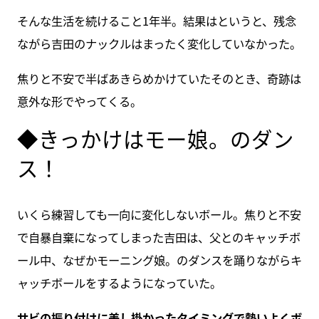
そんな生活を続けること1年半。結果はというと、残念
ながら吉田のナックルはまったく変化していなかった。
焦りと不安で半ばあきらめかけていたそのとき、奇跡は
意外な形でやってくる。
◆きっかけはモー娘。のダン
ス！
いくら練習しても一向に変化しないボール。焦りと不安
で自暴自棄になってしまった吉田は、父とのキャッチボ
ール中、なぜかモーニング娘。のダンスを踊りながらキ
ャッチボールをするようになっていた。
サビの振り付けに差し掛かったタイミングで勢いよくボ