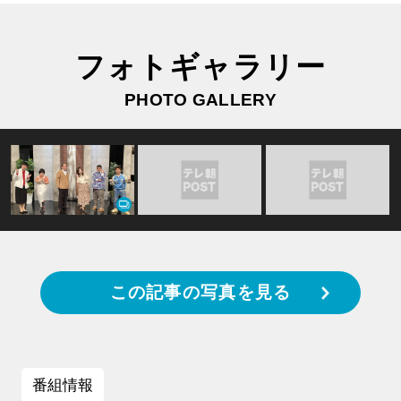
フォトギャラリー
PHOTO GALLERY
この記事の写真を見る
番組情報