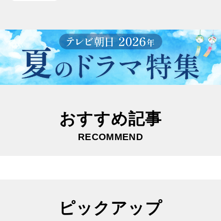
おすすめ記事
RECOMMEND
ピックアップ