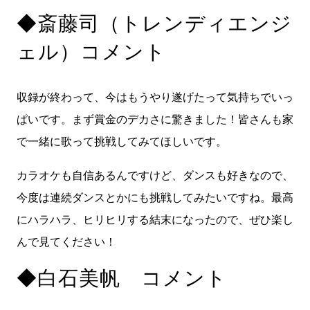
◆斎藤司（トレンディエンジ
ェル）コメント
収録が終わって、今はもうやり遂げたって気持ちでいっ
ぱいです。まず賞金のデカさに驚きました！皆さんも家
で一緒に歌って挑戦してみてほしいです。
カラオケも自信あるんですけど、ダンスも好きなので、
今度は連続ダンスとかにも挑戦してみたいですね。最高
にハラハラ、ヒリヒリする結末になったので、ぜひ楽し
んで見てください！
◆白石美帆 コメント