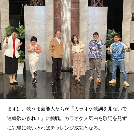
まずは、歌うま芸能人たちが「カラオケ歌詞を見ないで
連続歌いきれ！」に挑戦。カラオケ人気曲を歌詞を見ず
に完璧に歌いきればチャレンジ成功となる。