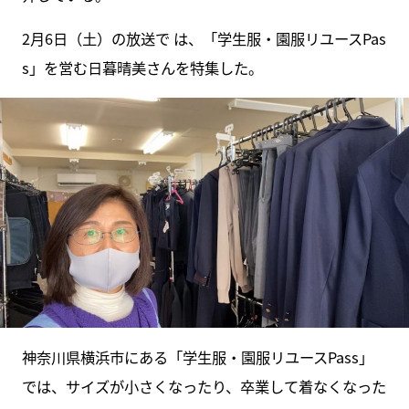
2月6日（土）の放送で は、「学生服・園服リユースPas
s」を営む日暮晴美さんを特集した。
神奈川県横浜市にある「学生服・園服リユースPass」
では、サイズが小さくなったり、卒業して着なくなった