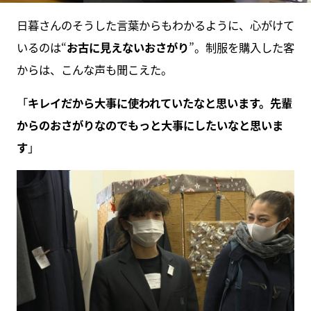
日暮さんのそうした言葉からもわかるように、心がけて
いるのは“
お古に見えないおさがり
”。制服を購入した客
からは、こんな声も聞こえた。
「
キレイだから大事に使われていたなと思います。先輩
からのおさがりなのでもっと大事にしたいなと思いま
す
」