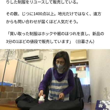
りした制服をリユースして販売している。
その数、じつに1400点以上。地元だけではなく、遠方
からも問い合わせが届くほど人気だそう。
「買い取った制服はホックや裾のほつれを直し、新品の
3分の1ほどの値段で販売しています」（日暮さん）