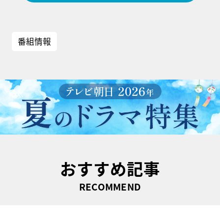
番組情報
おすすめ記事
RECOMMEND