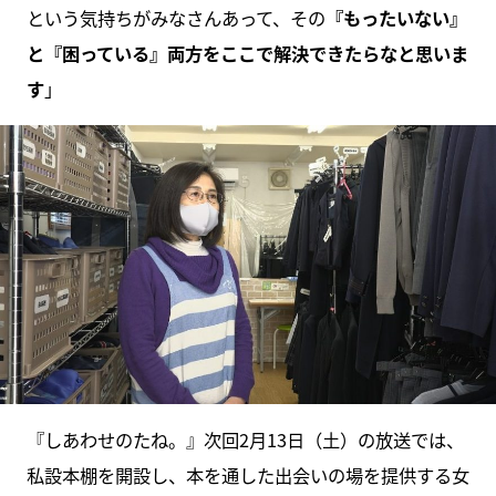
という気持ちがみなさんあって、その
『もったいない』
と『困っている』両方をここで解決できたらなと思いま
す
」
『しあわせのたね。』次回2月13日（土）の放送では、
私設本棚を開設し、本を通した出会いの場を提供する女