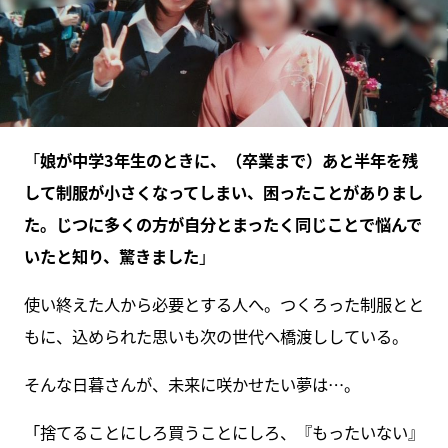
「
娘が中学3年生のときに、（卒業まで）あと半年を残
して制服が小さくなってしまい、困ったことがありまし
た。じつに多くの方が自分とまったく同じことで悩んで
いたと知り、驚きました
」
使い終えた人から必要とする人へ。つくろった制服とと
もに、込められた思いも次の世代へ橋渡ししている。
そんな日暮さんが、未来に咲かせたい夢は…。
「捨てることにしろ買うことにしろ、『もったいない』