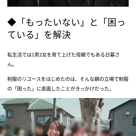
◆「もったいない」と「困っ
ている」を解決
私生活では1男2女を育て上げた母親でもある日暮さ
ん。
制服のリユースをはじめたのは、そんな親の立場で制服
の「困った」に直面したことがきっかけだった。