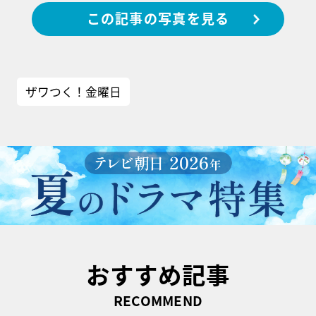
この記事の写真を見る
ザワつく！金曜日
おすすめ記事
RECOMMEND