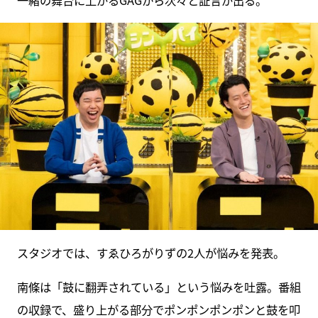
スタジオでは、すゑひろがりずの2人が悩みを発表。
南條は「鼓に翻弄されている」という悩みを吐露。番組
の収録で、盛り上がる部分でポンポンポンポンと鼓を叩