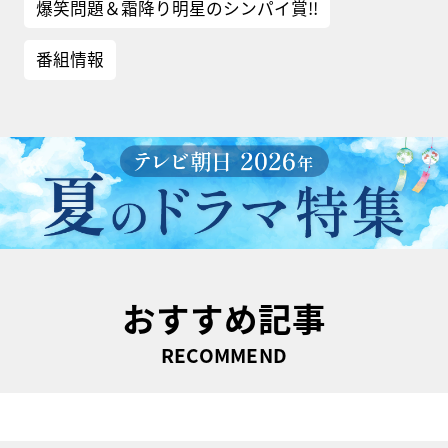
爆笑問題＆霜降り明星のシンパイ賞!!
番組情報
おすすめ記事
RECOMMEND