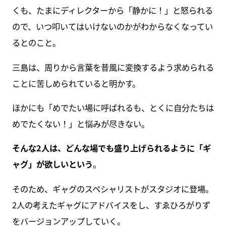
くも、たまにディレクターから「静かに！」と怒られる
ので、いつ叩いてはいけないのかがわからなくなってい
るとのこと。
三島は、周りから言葉を昔風に変換するよう求められる
ことに苦しめられていると明かす。
ほかにも「めでたい場に呼ばれるも、とくに自分たちは
めでたくない！」と悩みが尽きない。
そんな2人は、どんな場でも盛り上げられるように「ギ
ャグ」が欲しいという
。
そのため、ギャグのスペシャリストがスタジオに登場。
2人の考えたギャグにアドバイスをし、すゑひろがりず
をバージョンアップしていく。