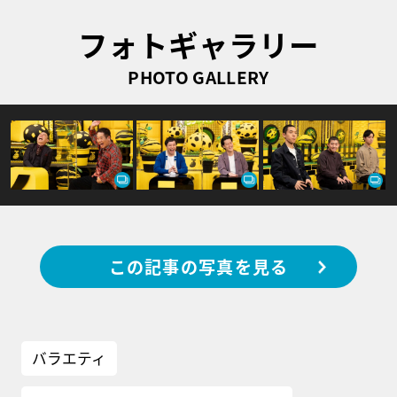
フォトギャラリー
PHOTO GALLERY
この記事の写真を見る
バラエティ