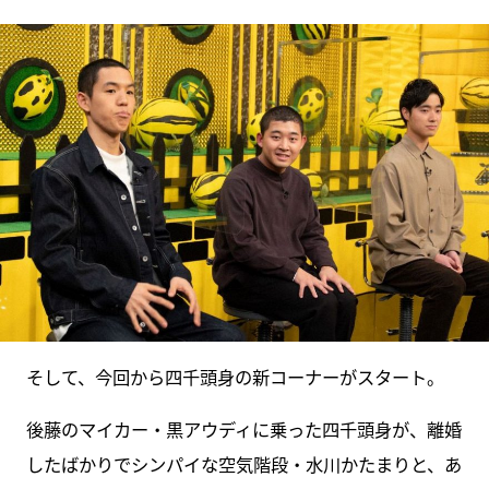
そして、今回から四千頭身の新コーナーがスタート。
後藤のマイカー・黒アウディに乗った四千頭身が、離婚
したばかりでシンパイな空気階段・水川かたまりと、あ